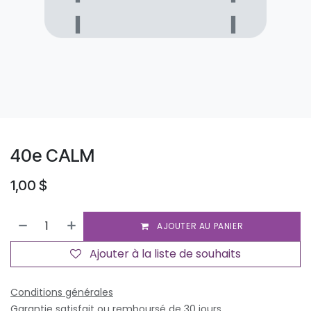
40e CALM
1,00
$
AJOUTER AU PANIER
Ajouter à la liste de souhaits
Conditions générales
Garantie satisfait ou remboursé de 30 jours