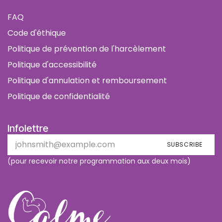
FAQ
Code d'éthique
Politique de prévention de l'harcèlement
Politique d'accessibilité
Politique d'annulation et remboursement
Politique de confidentialité
Infolettre
SUBSCRIBE
(pour recevoir notre programmation aux deux mois)