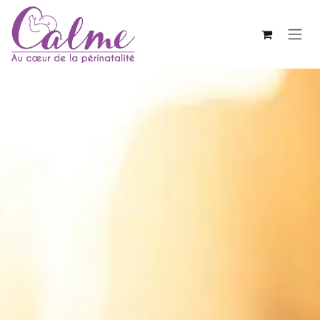
SE RENDRE AU CONTENU