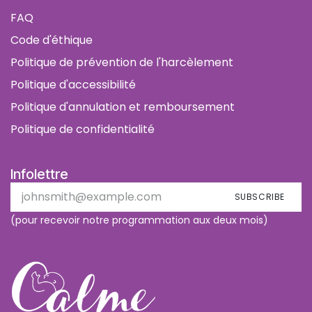
FAQ
Code d'éthique
Politique de prévention de l'harcèlement
Politique d'accessibilité
Politique d'annulation et remboursement
Politique de confidentialité
Infolettre
SUBSCRIBE
(pour recevoir notre programmation aux deux mois)