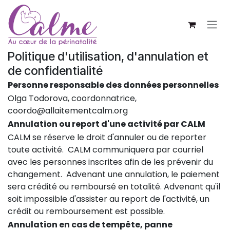
SE RENDRE AU CONTENU
Politique d'utilisation, d'annulation et
de confidentialité
Personne responsable des données personnelles
Olga Todorova, coordonnatrice,
coordo@allaitementcalm.org
Annulation ou report d'une activité par CALM
CALM se réserve le droit d'annuler ou de reporter
toute activité. CALM communiquera par courriel
avec les personnes inscrites afin de les prévenir du
changement. Advenant une annulation, le paiement
sera crédité ou remboursé en totalité. Advenant qu'il
soit impossible d'assister au report de l'activité, un
crédit ou remboursement est possible.
Annulation en cas de tempête, panne