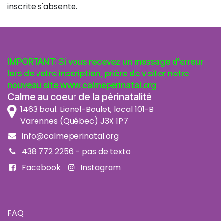
inscrite s'absente.
IMPORTANT: Si vous recevez un message d'erreur
lors de votre inscription, prière de visiter notre
nouveau site
www.calmeperinatal.org
Calme au coeur de la périnatalité
1463 boul. Lionel-Boulet, local 101-B
Varennes (Québec) J3X 1P7
info@calmeperinatal.org
438 772 2256
- pas de texto
Facebook
Instagram
FAQ