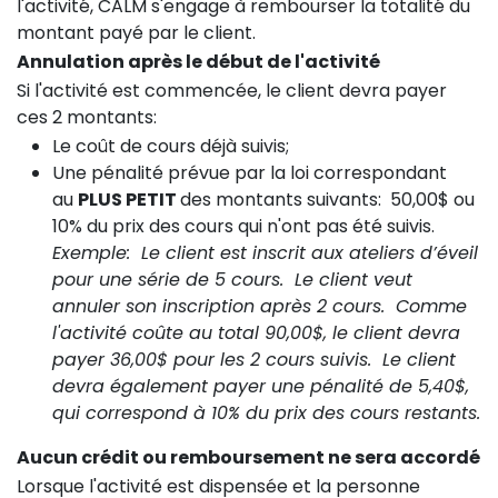
l'activité, CALM s'engage à rembourser la totalité du
montant payé par le client.
Annulation après le début de l'activité
Si l'activité est commencée, le client devra payer
ces 2 montants:
Le coût de cours déjà suivis;
Une pénalité prévue par la loi correspondant
au
PLUS PETIT
des montants suivants: 50,00$ ou
10% du prix des cours qui n'ont pas été suivis.
Exemple: Le client est inscrit aux ateliers d’éveil
pour une série de 5 cours. Le client veut
annuler son inscription après 2 cours. Comme
l'activité coûte au total 90,00$, le client devra
payer 36,00$ pour les 2 cours suivis. Le client
devra également payer une pénalité de 5,40$,
qui correspond à 10% du prix des cours restants.
Aucun crédit ou remboursement ne sera accordé
Lorsque l'activité est dispensée et la personne