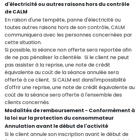
d'électricité ou autres raisons hors du contrôle
de CALM
En raison d'une tempête, panne d'électricité ou
toutes autres raisons hors de son contrôle, CALM
communiquera avec les personnes concernées par
cette situation.
Si possible, la séance non offerte sera reportée afin
de ne pas pénaliser la clientèle. Si le client ne peut
pas assister à la reprise, une note de crédit
équivalente au coût de la séance annulée sera
offerte à ce client. Si CALM est dansl'impossibilité
d'offrir une reprise, une note de crédit équivalente au
coût de la séance sera offerte à l'ensemble des
clients concernés.
Modalités de remboursement - Conformément à
la loi sur la protection du consommateur
Annulation avant le début de l'activité
Si le client annule son inscription avant le début de