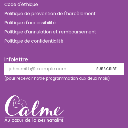
Code d'éthique
Politique de prévention de l'harcèlement
Politique d'accessibilité
Politique d'annulation et remboursement
Politique de confidentialité
Infolettre
SUBSCRIBE
(pour recevoir notre programmation aux deux mois)