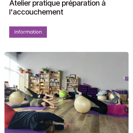
Atelier pratique préparation à
l'accouchement
Information