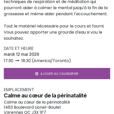
techniques de respiration et de méditation qui
pourront aider à calmer le mental jusqu'à la fin de la
grossesse et même aider pendant l'accouchement.
Tout le matériel nécessaire pour le cours et fourni.
Vous pouvez apporter une grourde d'eau si vou le
souhaitez.
DATE ET HEURE
mardi 12 mai 2026
17:30
18:30
(
America/Toronto
)
AJOUER AU CALENDRIER
EMPLACEMENT
Calme au cœur de la périnatalité
Calme au cœur de la périnatalité
1463 Boulevard Lionel-Boulet
Varennes QC J3X 1P7