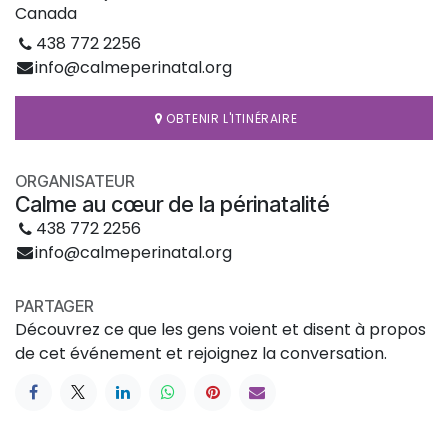
Canada
438 772 2256
info@calmeperinatal.org
OBTENIR L'ITINÉRAIRE
ORGANISATEUR
Calme au cœur de la périnatalité
438 772 2256
info@calmeperinatal.org
PARTAGER
Découvrez ce que les gens voient et disent à propos
de cet événement et rejoignez la conversation.