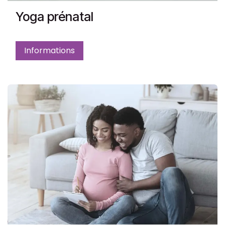
Yoga prénatal
Informations