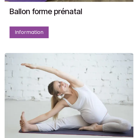
Ballon forme prénatal
Information