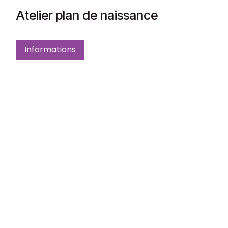
Atelier plan de naissance
Informations