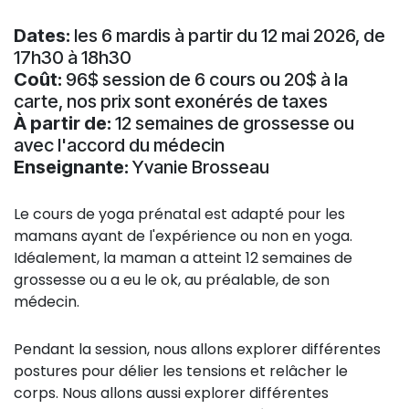
Dates:
les 6 mardis à partir du 12 mai 2026, de
17h30 à 18h30
Coût:
96$ session de 6 cours ou 20$ à la
carte, nos prix sont exonérés de taxes
À partir de:
12 semaines de grossesse ou
avec l'accord du médecin
Enseignante:
Yvanie Brosseau
Le cours de yoga prénatal est adapté pour les
mamans ayant de l'expérience ou non en yoga.
Idéalement, la maman a atteint 12 semaines de
grossesse ou a eu le ok, au préalable, de son
médecin.
Pendant la session, nous allons explorer différentes
postures pour délier les tensions et relâcher le
corps. Nous allons aussi explorer différentes