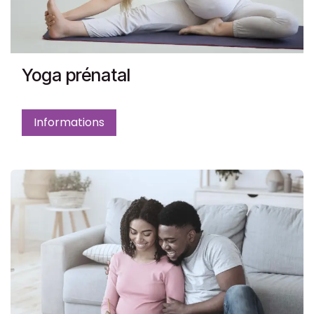
Yoga prénatal
Informations