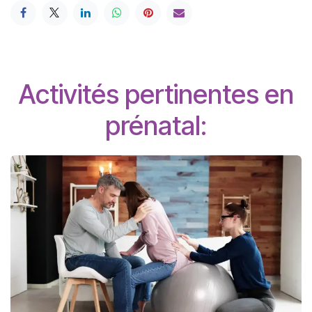
Activités pertinentes en
prénatal: