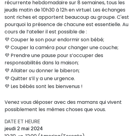
récurrente hebdomadaire sur 8 semaines, tous les
jeudis matin de 10h30 à 12h en virtuel. Les échanges
sont riches et apportent beaucoup au groupe. C'est
pourquoi la présence de chacune est essentielle. Au
cours de l’atelier il est possible de :
💜 Couper le son pour endormir son bébé;
💜 Couper la caméra pour changer une couche;
💜 Prendre une pause pour s’occuper des
responsabilités dans la maison;
💜 Allaiter ou donner le biberon;
💜 Quitter s’il y a une urgence.
💜 Les bébés sont les bienvenus !
Venez vous déposer avec des mamans qui vivent
possiblement les mêmes choses que vous.
DATE ET HEURE
jeudi 2 mai 2024