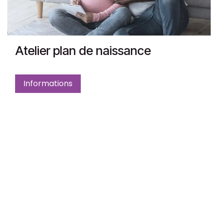
Atelier plan de naissance
Informations