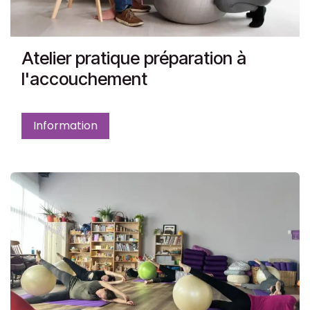
Atelier pratique préparation à
l'accouchement
Information