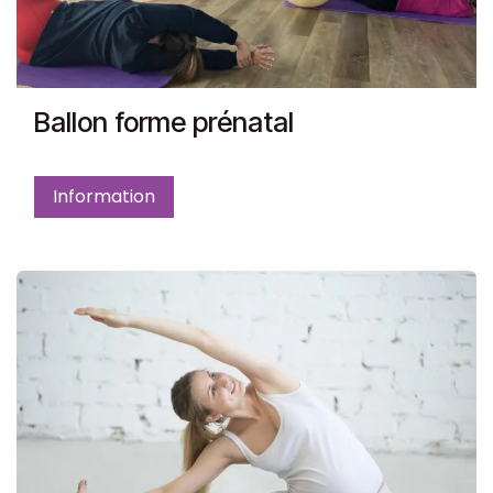
Ballon forme prénatal
Information