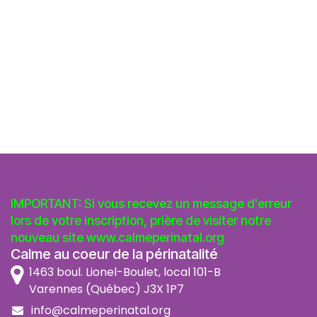
IMPORTANT: Si vous recevez un message d'erreur
lors de votre inscription, prière de visiter notre
nouveau site
www.calmeperinatal.org
Calme au coeur de la périnatalité
1463 boul. Lionel-Boulet, local 101-B
Varennes (Québec) J3X 1P7
info@calmeperinatal.org