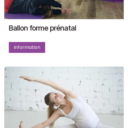
Ballon forme prénatal
Information