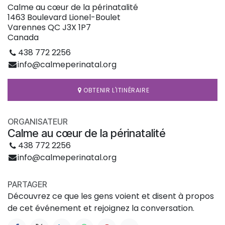
Calme au cœur de la périnatalité
1463 Boulevard Lionel-Boulet
Varennes QC J3X 1P7
Canada
438 772 2256
info@calmeperinatal.org
OBTENIR L'ITINÉRAIRE
ORGANISATEUR
Calme au cœur de la périnatalité
438 772 2256
info@calmeperinatal.org
PARTAGER
Découvrez ce que les gens voient et disent à propos
de cet événement et rejoignez la conversation.