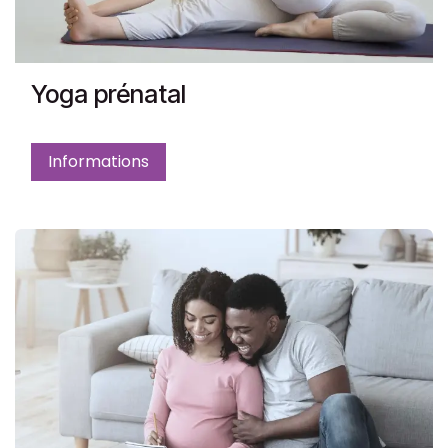
Yoga prénatal
Informations