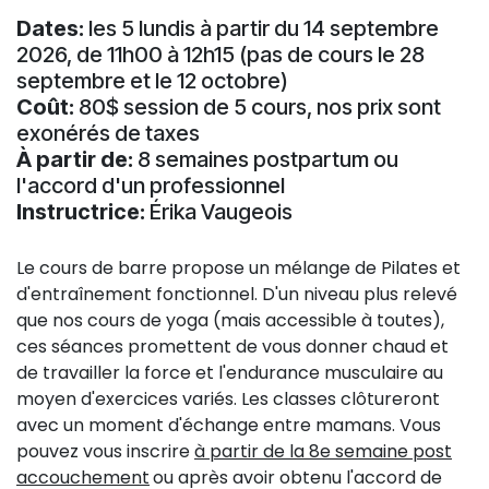
Dates:
les 5 lundis à partir du 14 septembre
2026, de 11h00 à 12h15 (pas de cours le 28
septembre et le 12 octobre)
Coût:
80$ session de 5 cours, nos prix sont
exonérés de taxes
À partir de:
8 semaines postpartum ou
l'accord d'un professionnel
Instructrice:
Érika Vaugeois
Le cours de barre propose un mélange de Pilates et
d'entraînement fonctionnel. D'un niveau plus relevé
que nos cours de yoga (mais accessible à toutes),
ces séances promettent de vous donner chaud et
de travailler la force et l'endurance musculaire au
moyen d'exercices variés. Les classes clôtureront
avec un moment d'échange entre mamans. Vous
pouvez vous inscrire
à partir de la 8e semaine post
accouchement
ou après avoir obtenu l'accord de