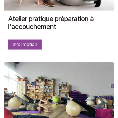
Atelier pratique préparation à
l'accouchement
Information