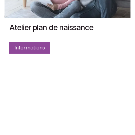
Atelier plan de naissance
Informations