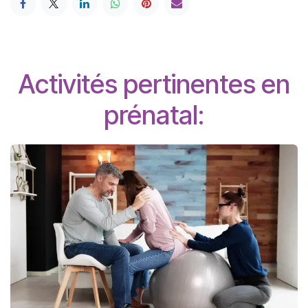
Activités pertinentes en
prénatal: