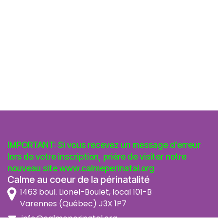
IMPORTANT: Si vous recevez un message d'erreur
lors de votre inscription, prière de visiter notre
nouveau site
www.calmeperinatal.org
Calme au coeur de la périnatalité
1463 boul. Lionel-Boulet, local 101-B
Varennes (Québec) J3X 1P7