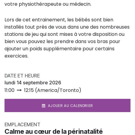
votre physiothérapeute ou médecin.
Lors de cet entrainement, les bébés sont bien
installés tout près de vous dans une des nombreuses
stations de jeu qui sont mises à votre disposition ou
bien vous pouvez les prendre dans vos bras pour
ajouter un poids supplémentaire pour certains
exercices.
DATE ET HEURE
lundi 14 septembre 2026
11:00
12:15
(
America/Toronto
)
AJOUER AU CALENDRIER
EMPLACEMENT
Calme au cœur de la périnatalité