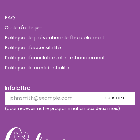
FAQ
Code d'éthique
Politique de prévention de l'harcèlement
Politique d'accessibilité
Politique d'annulation et remboursement
Politique de confidentialité
Infolettre
SUBSCRIBE
(pour recevoir notre programmation aux deux mois)