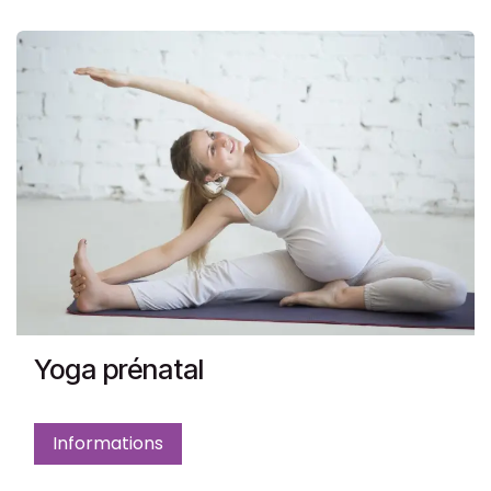
Yoga prénatal
Informations