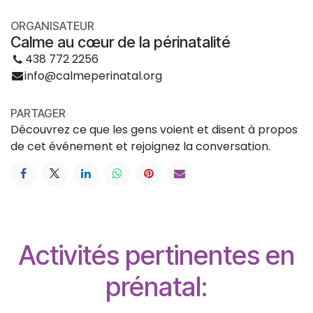
ORGANISATEUR
Calme au cœur de la périnatalité
438 772 2256
info@calmeperinatal.org
PARTAGER
Découvrez ce que les gens voient et disent à propos
de cet événement et rejoignez la conversation.
Activités pertinentes en
prénatal: