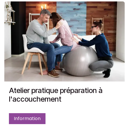
Atelier pratique préparation à
l'accouchement
Information