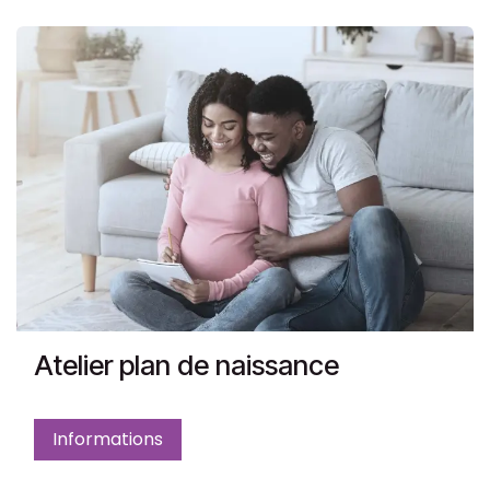
Atelier plan de naissance
Informations