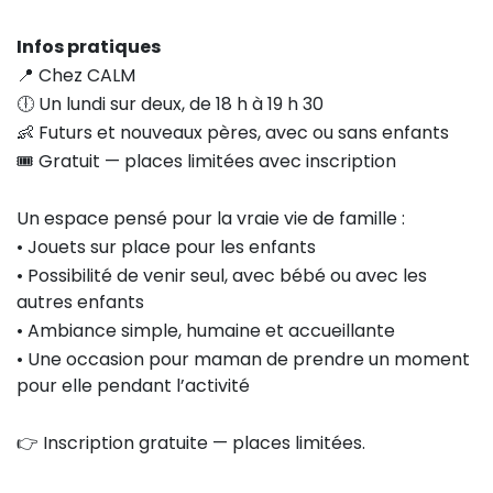
Infos pratiques
📍 Chez CALM
🕕 Un lundi sur deux, de 18 h à 19 h 30
👶 Futurs et nouveaux pères, avec ou sans enfants
🎟 Gratuit — places limitées avec inscription
Un espace pensé pour la vraie vie de famille :
• Jouets sur place pour les enfants
• Possibilité de venir seul, avec bébé ou avec les
autres enfants
• Ambiance simple, humaine et accueillante
• Une occasion pour maman de prendre un moment
pour elle pendant l’activité
👉 Inscription gratuite — places limitées.