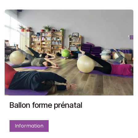
Ballon forme prénatal
Information