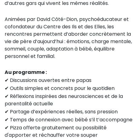
d’autres gars qui vivent les mêmes réalités.
Animées par David Côté-Dion, psychoéducateur et
cofondateur du Centre des Ils et des Elles, les
rencontres permettent d’aborder concrètement la
vie de père d’aujourd’hui : émotions, charge mentale,
sommeil, couple, adaptation à bébé, équilibre
personnel et familial.
Au programme :
✔ Discussions ouvertes entre papas
✔ Outils simples et concrets pour le quotidien
✔ Réflexions inspirées des neurosciences et de la
parentalité actuelle
✔ Partage d’expériences réelles, sans pression
✔ Temps de connexion avec bébé s’il t’accompagne
✔ Pizza offerte gratuitement ou possibilité
d'apporter et réchauffer votre souper