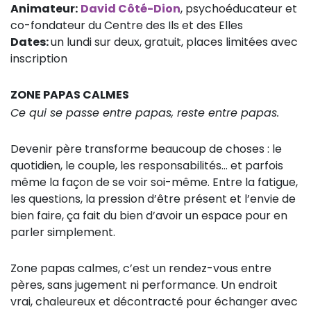
Animateur:
David Côté-Dion
, psychoéducateur et
co-fondateur du Centre des Ils et des Elles
Dates:
un lundi sur deux, gratuit, places limitées avec
inscription
ZONE PAPAS CALMES
Ce qui se passe entre papas, reste entre papas.
Devenir père transforme beaucoup de choses : le
quotidien, le couple, les responsabilités… et parfois
même la façon de se voir soi-même. Entre la fatigue,
les questions, la pression d’être présent et l’envie de
bien faire, ça fait du bien d’avoir un espace pour en
parler simplement.
Zone papas calmes, c’est un rendez-vous entre
pères, sans jugement ni performance. Un endroit
vrai, chaleureux et décontracté pour échanger avec