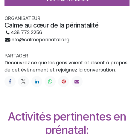
ORGANISATEUR
Calme au cœur de la périnatalité
438 772 2256
info@calmeperinatal.org
PARTAGER
Découvrez ce que les gens voient et disent à propos
de cet événement et rejoignez la conversation.
Activités pertinentes en
prénatal: