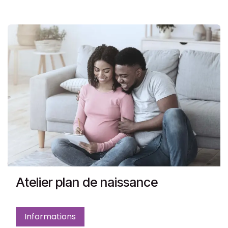
Atelier plan de naissance
Informations