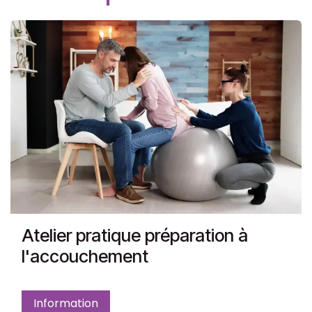
Atelier pratique préparation à
l'accouchement
Information