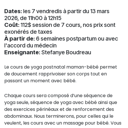
Dates:
les 7 vendredis à partir du 13 mars
2026, de 11h00 à 12h15
Coût:
112$ session de 7 cours, nos prix sont
exonérés de taxes
À partir de:
6 semaines postpartum ou avec
l'accord du médecin
Enseignante:
Stefanye Boudreau
Le cours de yoga postnatal maman-bébé permet
de doucement rapprivoiser son corps tout en
passant un moment avec bébé.
Chaque cours sera composé d’une séquence de
yoga seule, séquence de yoga avec bébé ainsi que
des exercices périnéaux et de renforcement des
abdominaux. Nous terminerons, pour celles qui le
veulent, les cours avec un massage pour bébé. Vous