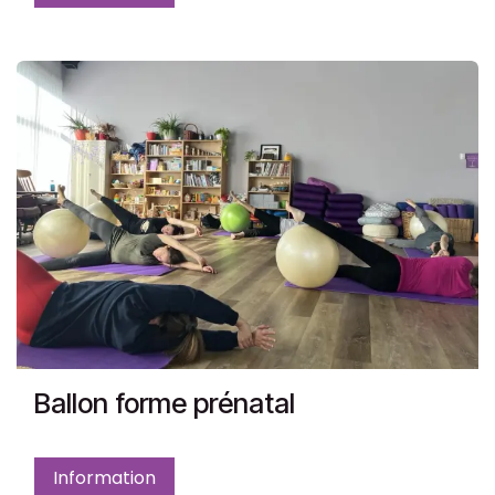
Ballon forme prénatal
Information