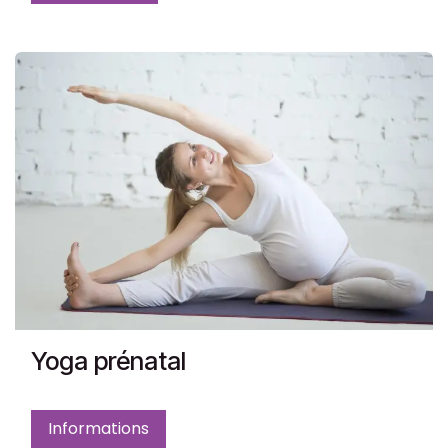
Yoga prénatal
Informations