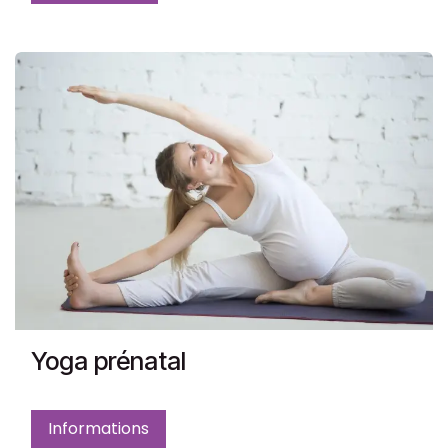
Yoga prénatal
Informations