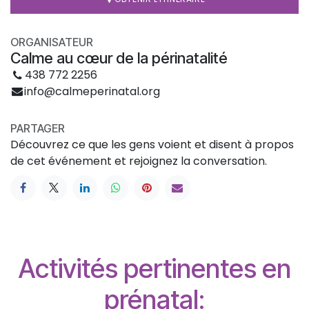
ORGANISATEUR
Calme au cœur de la périnatalité
438 772 2256
info@calmeperinatal.org
PARTAGER
Découvrez ce que les gens voient et disent à propos
de cet événement et rejoignez la conversation.
Activités pertinentes en
prénatal: