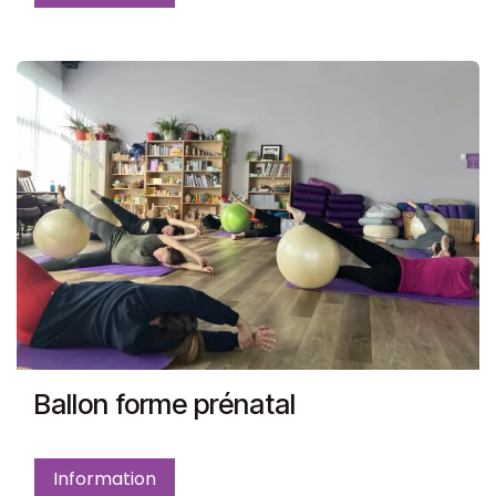
Ballon forme prénatal
Information