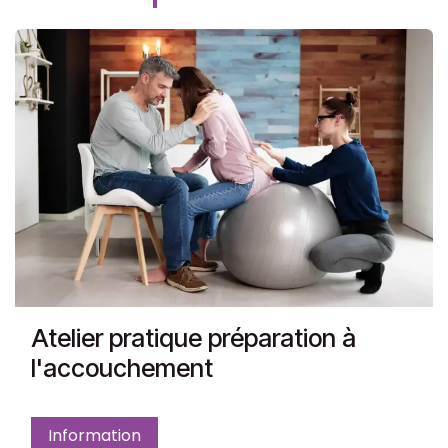
Atelier pratique préparation à
l'accouchement
Information