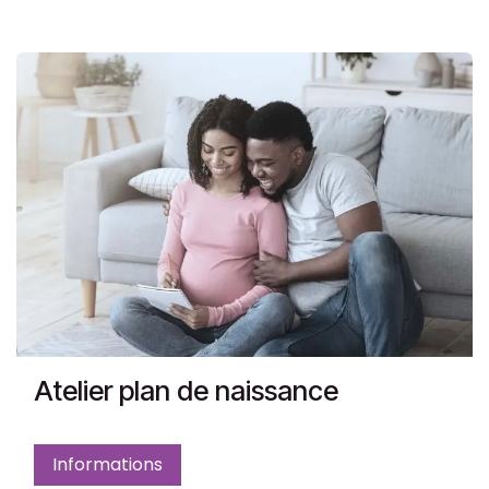
Atelier plan de naissance
Informations