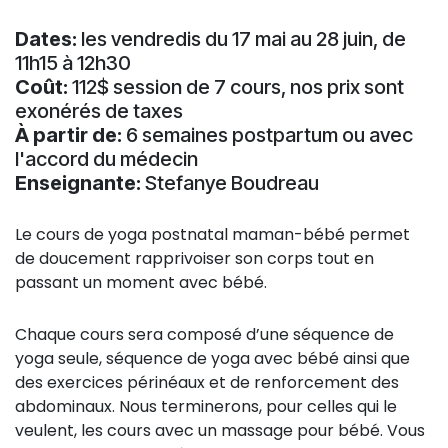
Dates:
les vendredis du 17 mai au 28 juin, de
11h15 à 12h30
Coût:
112$ session de 7 cours, nos prix sont
exonérés de taxes
À partir de:
6 semaines postpartum ou avec
l'accord du médecin
Enseignante:
Stefanye Boudreau
Le cours de yoga postnatal maman-bébé permet
de doucement rapprivoiser son corps tout en
passant un moment avec bébé.
Chaque cours sera composé d’une séquence de
yoga seule, séquence de yoga avec bébé ainsi que
des exercices périnéaux et de renforcement des
abdominaux. Nous terminerons, pour celles qui le
veulent, les cours avec un massage pour bébé. Vous