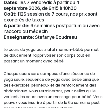
Dates:
les 7 vendredis à partir du 4
septembre 2026, de 9h15 à 10h30
Coût:
112$ session de 7 cours, nos prix sont
exonérés de taxes
À partir de:
6 semaines postpartum ou avec
l'accord du médecin
Enseignante:
Stefanye Boudreau
Le cours de yoga postnatal maman-bébé permet
de doucement rapprivoiser son corps tout en
passant un moment avec bébé.
Chaque cours sera composé d’une séquence de
yoga seule, séquence de yoga avec bébé ainsi que
des exercices périnéaux et de renforcement des
abdominaux. Nous terminerons, pour celles qui le
veulent, les cours avec un massage pour bébé. Vous
pouvez vous inscrire à partir de la 6e semaine post