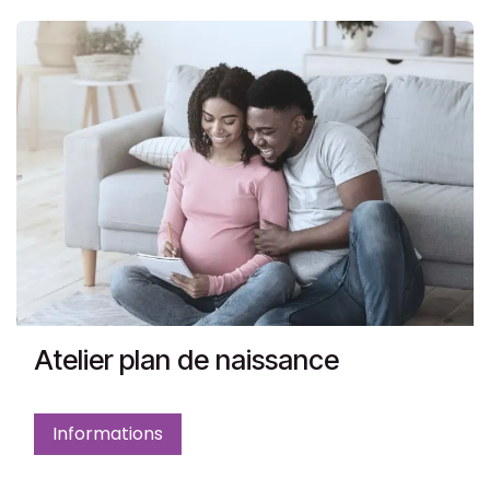
Atelier plan de naissance
Informations