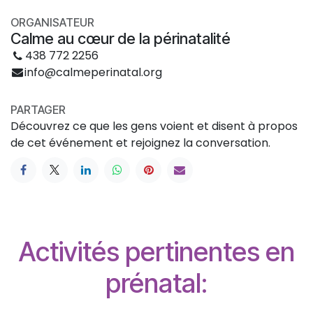
ORGANISATEUR
Calme au cœur de la périnatalité
438 772 2256
info@calmeperinatal.org
PARTAGER
Découvrez ce que les gens voient et disent à propos
de cet événement et rejoignez la conversation.
Activités pertinentes en
prénatal: