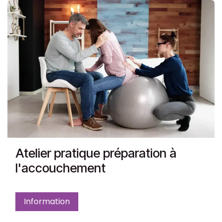
Atelier pratique préparation à
l'accouchement
Information