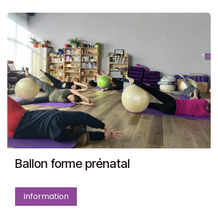
Ballon forme prénatal
Information