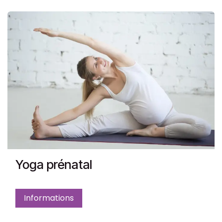
Yoga prénatal
Informations