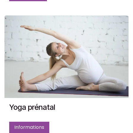
Yoga prénatal
Informations