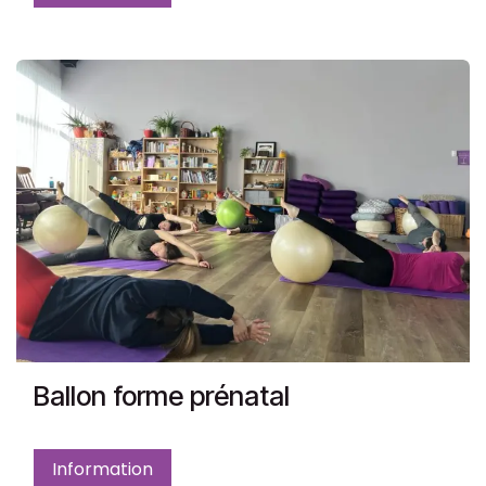
Ballon forme prénatal
Information