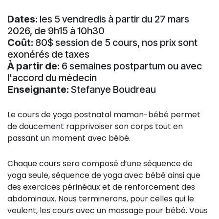
Dates:
les 5 vendredis à partir du 27 mars
2026, de 9h15 à 10h30
Coût:
80$ session de 5 cours, nos prix sont
exonérés de taxes
À partir de:
6 semaines postpartum ou avec
l'accord du médecin
Enseignante:
Stefanye Boudreau
Le cours de yoga postnatal maman-bébé permet
de doucement rapprivoiser son corps tout en
passant un moment avec bébé.
Chaque cours sera composé d’une séquence de
yoga seule, séquence de yoga avec bébé ainsi que
des exercices périnéaux et de renforcement des
abdominaux. Nous terminerons, pour celles qui le
veulent, les cours avec un massage pour bébé. Vous