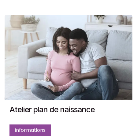
Atelier plan de naissance
Informations