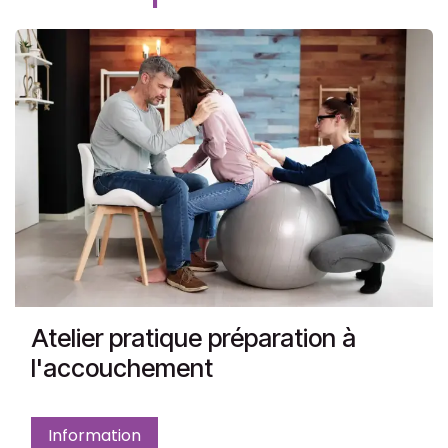
Atelier pratique préparation à
l'accouchement
Information