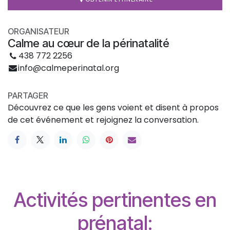
ORGANISATEUR
Calme au cœur de la périnatalité
438 772 2256
info@calmeperinatal.org
PARTAGER
Découvrez ce que les gens voient et disent à propos
de cet événement et rejoignez la conversation.
Activités pertinentes en
prénatal: