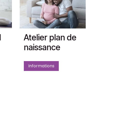
l
Atelier plan de
naissance
Informations