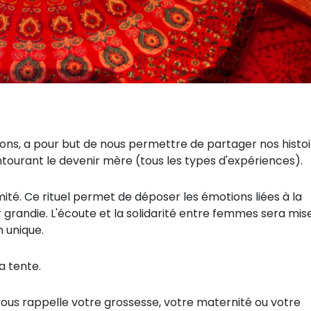
ons, a pour but de nous permettre de partager nos histoi
tourant le devenir mère (tous les types d'expériences).
mité. Ce rituel permet de déposer les émotions liées à la
r grandie. L'écoute et la solidarité entre femmes sera mis
 unique.
la tente.
vous rappelle votre grossesse, votre maternité ou votre