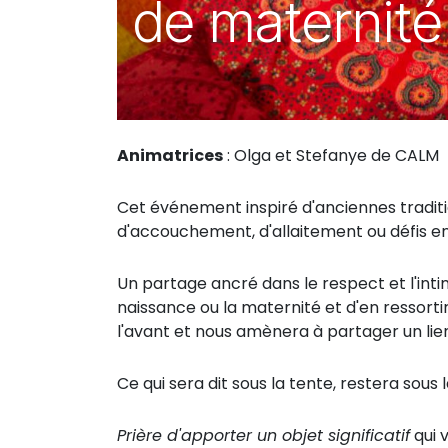
de maternité
Animatrices
: Olga et Stefanye de CALM
Cet événement inspiré d'anciennes traditi
d'accouchement, d'allaitement ou défis en
Un partage ancré dans le respect et l'inti
naissance ou la maternité et d'en ressorti
l'avant et nous amènera à partager un lien
Ce qui sera dit sous la tente, restera sous 
Prière d'apporter un objet significatif
qui 