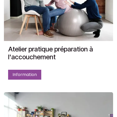
Atelier pratique préparation à
l'accouchement
Information