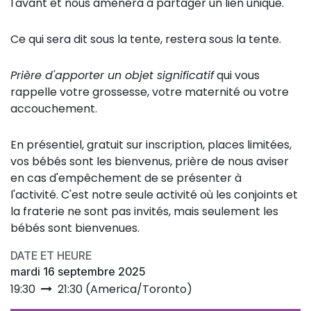
l'avant et nous amènera à partager un lien unique.
Ce qui sera dit sous la tente, restera sous la tente.
Prière d'apporter un objet significatif
qui vous
rappelle votre grossesse, votre maternité ou votre
accouchement.
En présentiel, gratuit sur inscription, places limitées,
vos bébés sont les bienvenus, prière de nous aviser
en cas d'empêchement de se présenter à
l'activité. C'est notre seule activité où les conjoints et
la fraterie ne sont pas invités, mais seulement les
bébés sont bienvenues.
DATE ET HEURE
mardi 16 septembre 2025
19:30
21:30
(
America/Toronto
)