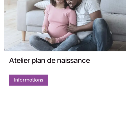
Atelier plan de naissance
Informations