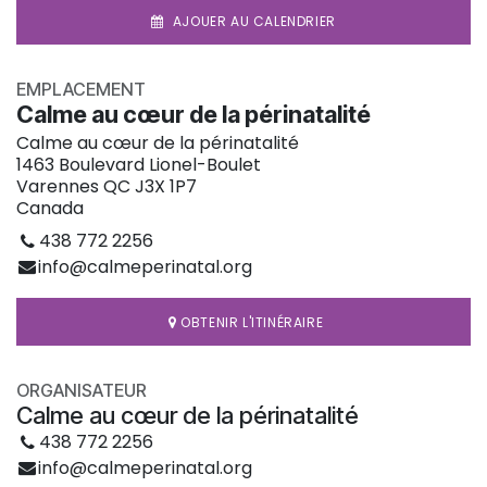
AJOUER AU CALENDRIER
EMPLACEMENT
Calme au cœur de la périnatalité
Calme au cœur de la périnatalité
1463 Boulevard Lionel-Boulet
Varennes QC J3X 1P7
Canada
438 772 2256
info@calmeperinatal.org
OBTENIR L'ITINÉRAIRE
ORGANISATEUR
Calme au cœur de la périnatalité
438 772 2256
info@calmeperinatal.org