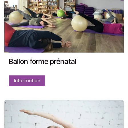
Ballon forme prénatal
Information