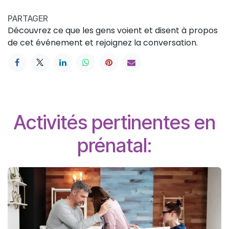
PARTAGER
Découvrez ce que les gens voient et disent à propos
de cet événement et rejoignez la conversation.
Activités pertinentes en
prénatal: