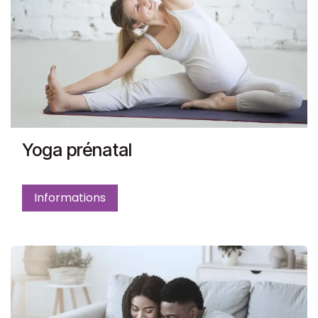
Yoga prénatal
Informations