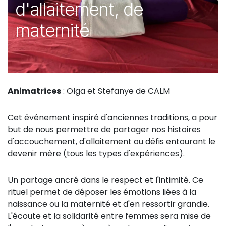
d'allaitement, de
maternité
Animatrices
: Olga et Stefanye de CALM
Cet événement inspiré d'anciennes traditions, a pour
but de nous permettre de partager nos histoires
d'accouchement, d'allaitement ou défis entourant le
devenir mère (tous les types d'expériences).
Un partage ancré dans le respect et l'intimité. Ce
rituel permet de déposer les émotions liées à la
naissance ou la maternité et d'en ressortir grandie.
L'écoute et la solidarité entre femmes sera mise de