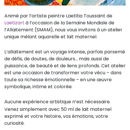
Animé par l’artiste peintre Laetitia Toussaint de
Laetizart
à l’occasion de la Semaine Mondiale de
l’Allaitement (SMAM), nous vous invitons à un atelier
unique mêlant aquarelle et lait maternel.
L’allaitement est un voyage intense, parfois parsemé
de défis, de doutes, de douleurs... mais aussi de
puissance, de beauté et de liens profonds. Cet atelier
est une occasion de transformer votre vécu – dans
toute sa richesse émotionnelle – en une œuvre
symbolique, intime et colorée.
Aucune expérience artistique n’est nécessaire.
Venez simplement avec 50 ml de lait maternel
exprimé et votre histoire, vos émotions, votre
curiosité.