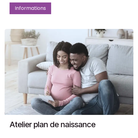
Informations
Atelier plan de naissance