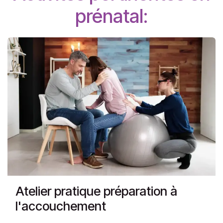
prénatal:
Atelier pratique préparation à
l'accouchement