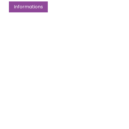
Informations