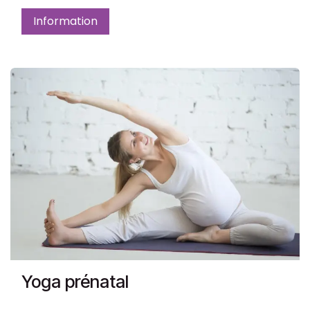
Information
Yoga prénatal