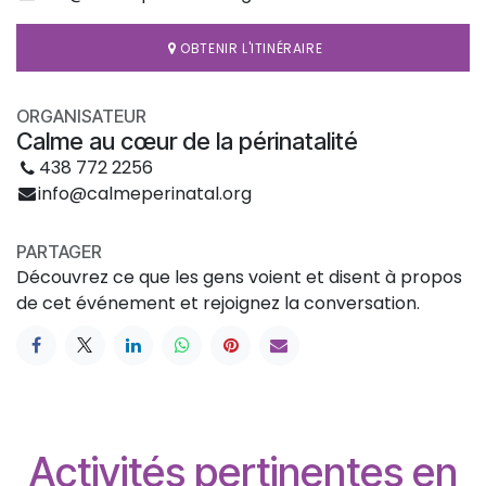
OBTENIR L'ITINÉRAIRE
ORGANISATEUR
Calme au cœur de la périnatalité
438 772 2256
info@calmeperinatal.org
PARTAGER
Découvrez ce que les gens voient et disent à propos
de cet événement et rejoignez la conversation.
Activités pertinentes en