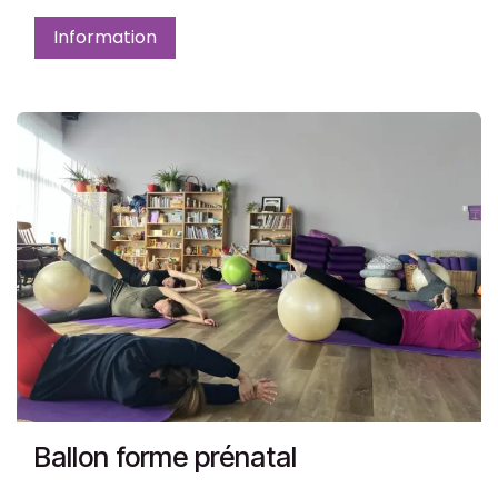
Information
Ballon forme prénatal