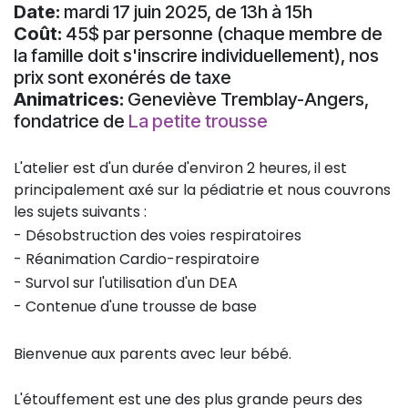
Date:
mardi 17 juin 2025, de 13h à 15h
Coût:
45$ par personne (chaque membre de
la famille doit s'inscrire individuellement), nos
prix sont exonérés de taxe
Animatrices:
Geneviève Tremblay-Angers,
fondatrice de
La petite trousse
L'atelier est d'un durée d'environ 2 heures, il est
principalement axé sur la pédiatrie et nous couvrons
les sujets suivants :
- Désobstruction des voies respiratoires
- Réanimation Cardio-respiratoire
- Survol sur l'utilisation d'un DEA
- Contenue d'une trousse de base
Bienvenue aux parents avec leur bébé.
L'étouffement est une des plus grande peurs des