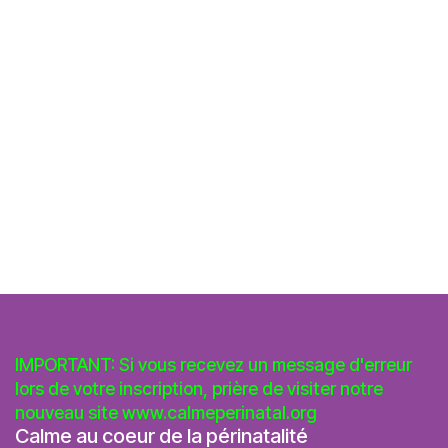
IMPORTANT: Si vous recevez un message d'erreur
lors de votre inscription, prière de visiter notre
nouveau site
www.calmeperinatal.org
Calme au coeur de la périnatalité