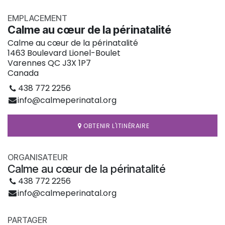
EMPLACEMENT
Calme au cœur de la périnatalité
Calme au cœur de la périnatalité
1463 Boulevard Lionel-Boulet
Varennes QC J3X 1P7
Canada
438 772 2256
info@calmeperinatal.org
OBTENIR L'ITINÉRAIRE
ORGANISATEUR
Calme au cœur de la périnatalité
438 772 2256
info@calmeperinatal.org
PARTAGER