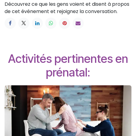
Découvrez ce que les gens voient et disent à propos
de cet événement et rejoignez la conversation.
Activités pertinentes en
prénatal: