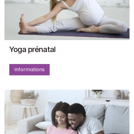
Yoga prénatal
Informations