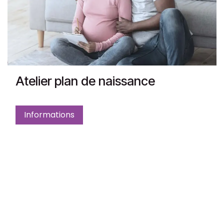
Atelier plan de naissance
Informations