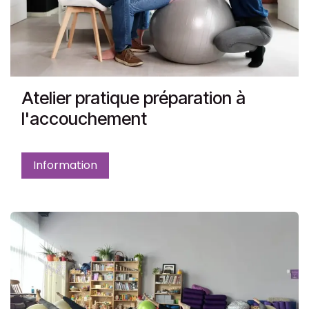
Atelier pratique préparation à
l'accouchement
Information