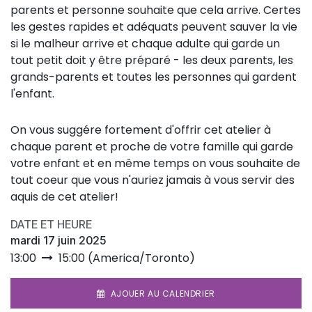
parents et personne souhaite que cela arrive. Certes
les gestes rapides et adéquats peuvent sauver la vie
si le malheur arrive et chaque adulte qui garde un
tout petit doit y être préparé - les deux parents, les
grands-parents et toutes les personnes qui gardent
l'enfant.
On vous suggére fortement d'offrir cet atelier à
chaque parent et proche de votre famille qui garde
votre enfant et en même temps on vous souhaite de
tout coeur que vous n'auriez jamais à vous servir des
aquis de cet atelier!
DATE ET HEURE
mardi 17 juin 2025
13:00
15:00
(
America/Toronto
)
AJOUER AU CALENDRIER