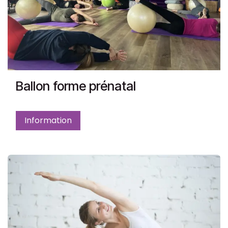
Ballon forme prénatal
Information