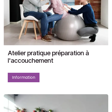
Atelier pratique préparation à
l'accouchement
Information