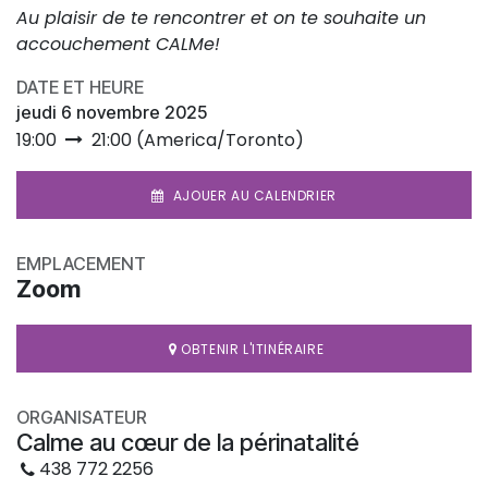
Au plaisir de te rencontrer et on te souhaite un
accouchement CALMe!
DATE ET HEURE
jeudi 6 novembre 2025
19:00
21:00
(
America/Toronto
)
AJOUER AU CALENDRIER
EMPLACEMENT
Zoom
OBTENIR L'ITINÉRAIRE
ORGANISATEUR
Calme au cœur de la périnatalité
438 772 2256