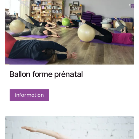
Ballon forme prénatal
Information