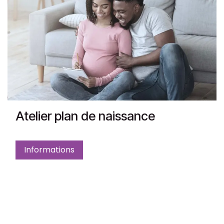
Atelier plan de naissance
Informations