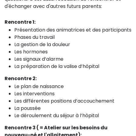
d'échanger avec d'autres futurs parents:
Rencontre 1:
Présentation des animatrices et des participants
Phases du travail
La gestion de la douleur
Les hormones
Les signaux d’alarme
La préparation de la valise d’hôpital
Rencontre 2:
Le plan de naissance
Les interventions
Les différentes positions d’accouchement
La poussée
Le déroulement du séjour à l’hôpital
Rencontre 3 ( = Atelier sur les besoins du
nouveau-né et l'allaitement):