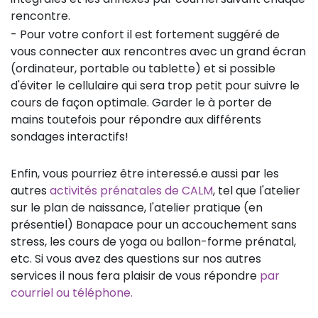
rencontre.
- Pour votre confort il est fortement suggéré de
vous connecter aux rencontres avec un grand écran
(ordinateur, portable ou tablette) et si possible
d'éviter le cellulaire qui sera trop petit pour suivre le
cours de façon optimale. Garder le à porter de
mains toutefois pour répondre aux différents
sondages interactifs!
Enfin, vous pourriez être interessé.e aussi par les
autres
activités prénatales de CALM
, tel que l'atelier
sur le plan de naissance, l'atelier pratique (en
présentiel) Bonapace pour un accouchement sans
stress, les cours de yoga ou ballon-forme prénatal,
etc. Si vous avez des questions sur nos autres
services il nous fera plaisir de vous répondre
par
courriel ou téléphone.