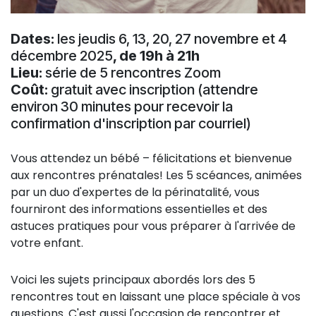
Dates:
les jeudis 6, 13, 20, 27 novembre et 4
décembre 2025
, de 19h à 21h
Lieu:
série de 5 rencontres Zoom
Coût:
gratuit avec inscription (attendre
environ 30 minutes pour recevoir la
confirmation d'inscription par courriel)
Vous attendez un bébé – félicitations et bienvenue
aux rencontres prénatales! Les 5 scéances, animées
par un duo d'expertes de la périnatalité, vous
fourniront des informations essentielles et des
astuces pratiques pour vous préparer à l'arrivée de
votre enfant.
Voici les sujets principaux abordés lors des 5
rencontres tout en laissant une place spéciale à vos
questions. C'est aussi l'occasion de rencontrer et