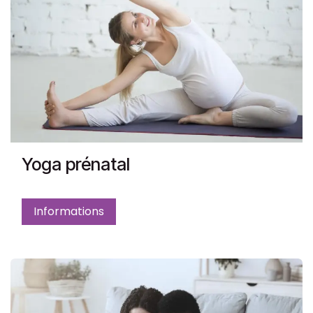
Yoga prénatal
Informations