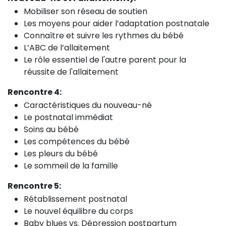
Mobiliser son réseau de soutien
Les moyens pour aider l’adaptation postnatale
Connaître et suivre les rythmes du bébé
L’ABC de l’allaitement
Le rôle essentiel de l'autre parent pour la
réussite de l'allaitement
Rencontre 4:
Caractéristiques du nouveau-né
Le postnatal immédiat
Soins au bébé
Les compétences du bébé
Les pleurs du bébé
Le sommeil de la famille
Rencontre 5:
Rétablissement postnatal
Le nouvel équilibre du corps
Baby blues vs. Dépression postpartum