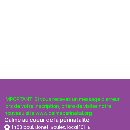
IMPORTANT: Si vous recevez un message d'erreur
lors de votre inscription, prière de visiter notre
nouveau site
www.calmeperinatal.org
Calme au coeur de la périnatalité
1463 boul. Lionel-Boulet, local 101-B