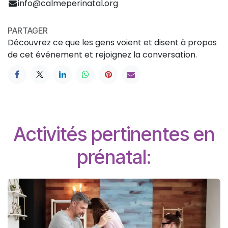
info@calmeperinatal.org
PARTAGER
Découvrez ce que les gens voient et disent à propos
de cet événement et rejoignez la conversation.
Activités pertinentes en
prénatal: