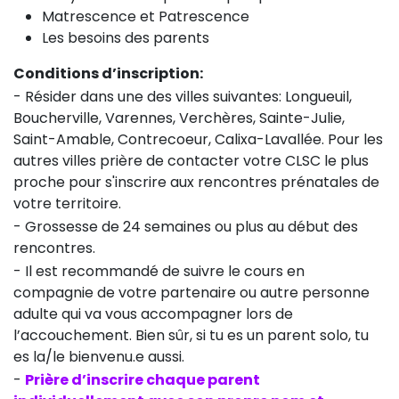
Matrescence et Patrescence
Les besoins des parents
Conditions d’inscription:
- Résider dans une des villes suivantes: Longueuil,
Boucherville, Varennes, Verchères, Sainte-Julie,
Saint-Amable, Contrecoeur, Calixa-Lavallée. Pour les
autres villes prière de contacter votre CLSC le plus
proche pour s'inscrire aux rencontres prénatales de
votre territoire.
- Grossesse de 24 semaines ou plus au début des
rencontres.
- Il est recommandé de suivre le cours en
compagnie de votre partenaire ou autre personne
adulte qui va vous accompagner lors de
l’accouchement. Bien sûr, si tu es un parent solo, tu
es la/le bienvenu.e aussi.
-
Prière d’inscrire chaque parent