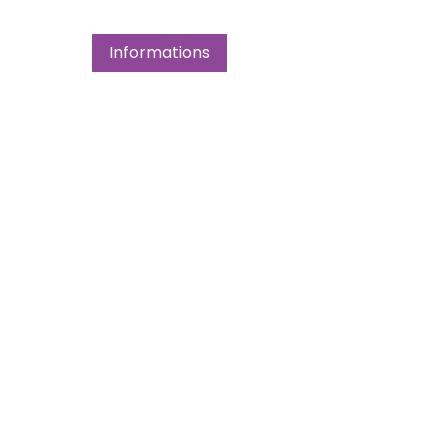
Informations