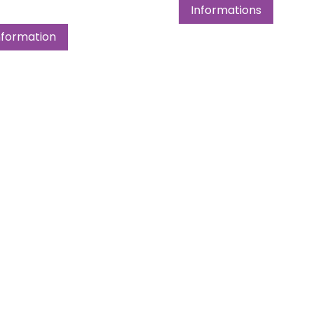
Informations
nformation