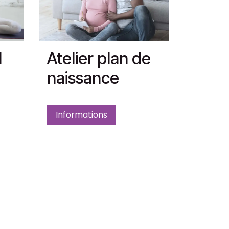
l
Atelier plan de
naissance
Informations