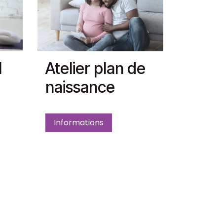
l
Atelier plan de
naissance
Informations