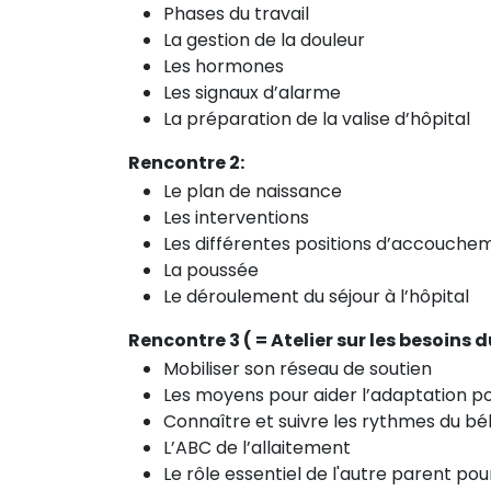
Phases du travail
La gestion de la douleur
Les hormones
Les signaux d’alarme
La préparation de la valise d’hôpital
Rencontre 2:
Le plan de naissance
Les interventions
Les différentes positions d’accouche
La poussée
Le déroulement du séjour à l’hôpital
Rencontre 3 ( = Atelier sur les besoins
Mobiliser son réseau de soutien
Les moyens pour aider l’adaptation p
Connaître et suivre les rythmes du b
L’ABC de l’allaitement
Le rôle essentiel de l'autre parent pour