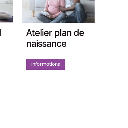
l
Atelier plan de
naissance
Informations