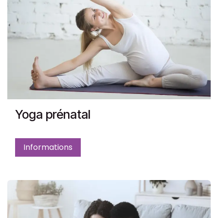
Yoga prénatal
Informations