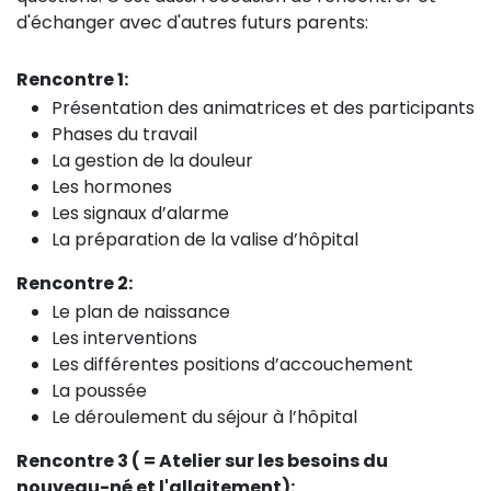
d'échanger avec d'autres futurs parents:
Rencontre 1:
Présentation des animatrices et des participants
Phases du travail
La gestion de la douleur
Les hormones
Les signaux d’alarme
La préparation de la valise d’hôpital
Rencontre 2:
Le plan de naissance
Les interventions
Les différentes positions d’accouchement
La poussée
Le déroulement du séjour à l’hôpital
Rencontre 3 ( = Atelier sur les besoins du
nouveau-né et l'allaitement):