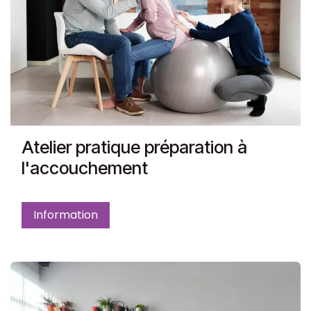
Atelier pratique préparation à
l'accouchement
Information