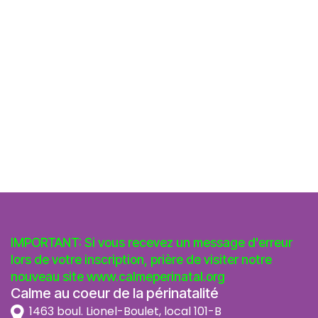
IMPORTANT: Si vous recevez un message d'erreur
lors de votre inscription, prière de visiter notre
nouveau site
www.calmeperinatal.org
Calme au coeur de la périnatalité
1463 boul. Lionel-Boulet, local 101-B