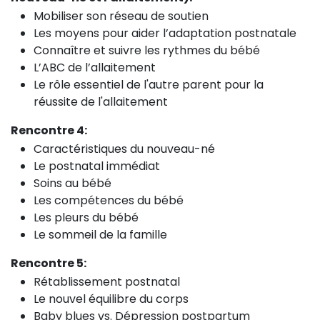
Mobiliser son réseau de soutien
Les moyens pour aider l’adaptation postnatale
Connaître et suivre les rythmes du bébé
L’ABC de l’allaitement
Le rôle essentiel de l'autre parent pour la
réussite de l'allaitement
Rencontre 4:
Caractéristiques du nouveau-né
Le postnatal immédiat
Soins au bébé
Les compétences du bébé
Les pleurs du bébé
Le sommeil de la famille
Rencontre 5:
Rétablissement postnatal
Le nouvel équilibre du corps
Baby blues vs. Dépression postpartum