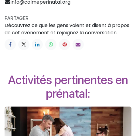
info@calmeperinatal.org
PARTAGER
Découvrez ce que les gens voient et disent à propos
de cet événement et rejoignez la conversation.
Activités pertinentes en
prénatal: