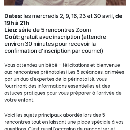
Dates:
les mercredis 2, 9, 16, 23 et 30 avril
, de
19h à 21h
Lieu:
série de 5 rencontres Zoom
Coût:
gratuit avec inscription (attendre
environ 30 minutes pour recevoir la
confirmation d'inscription par courriel)
Vous attendez un bébé – félicitations et bienvenue
aux rencontres prénatales! Les 5 scéances, animées
par un duo d'expertes de la périnatalité, vous
fourniront des informations essentielles et des
astuces pratiques pour vous préparer à l'arrivée de
votre enfant.
Voici les sujets principaux abordés lors des 5
rencontres tout en laissant une place spéciale à vos
questions. C'est aussi l'occasion de rencontrer et