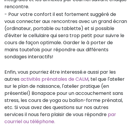
rencontre.
- Pour votre confort il est fortement suggéré de
vous connecter aux rencontres avec un grand écran
(ordinateur, portable ou tablette) et si possible
d'éviter le cellulaire qui sera trop petit pour suivre le
cours de façon optimale. Garder le à porter de
mains toutefois pour répondre aux différents
sondages interactifs!
Enfin, vous pourriez être interessé.e aussi par les
autres
activités prénatales de CALM
, tel que l'atelier
sur le plan de naissance, l'atelier pratique (en
présentiel) Bonapace pour un accouchement sans
stress, les cours de yoga ou ballon-forme prénatal,
etc. Si vous avez des questions sur nos autres
services il nous fera plaisir de vous répondre
par
courriel ou téléphone.