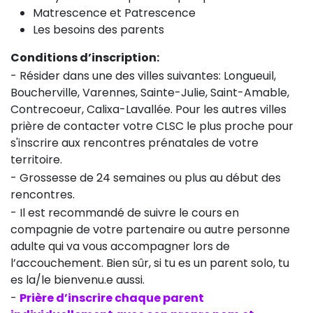
Matrescence et Patrescence
Les besoins des parents
Conditions d’inscription:
- Résider dans une des villes suivantes: Longueuil,
Boucherville, Varennes, Sainte-Julie, Saint-Amable,
Contrecoeur, Calixa-Lavallée. Pour les autres villes
prière de contacter votre CLSC le plus proche pour
s'inscrire aux rencontres prénatales de votre
territoire.
- Grossesse de 24 semaines ou plus au début des
rencontres.
- Il est recommandé de suivre le cours en
compagnie de votre partenaire ou autre personne
adulte qui va vous accompagner lors de
l’accouchement. Bien sûr, si tu es un parent solo, tu
es la/le bienvenu.e aussi.
-
Prière d’inscrire chaque parent