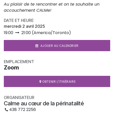
Au plaisir de te rencontrer et on te souhaite un
accouchement CALMe!
DATE ET HEURE
mercredi 2 avril 2025
19:00
21:00
(
America/Toronto
)
AJOUER AU CALENDRIER
EMPLACEMENT
Zoom
OBTENIR L'ITINÉRAIRE
ORGANISATEUR
Calme au cœur de la périnatalité
438 772 2256