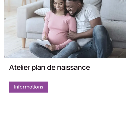
Atelier plan de naissance
Informations