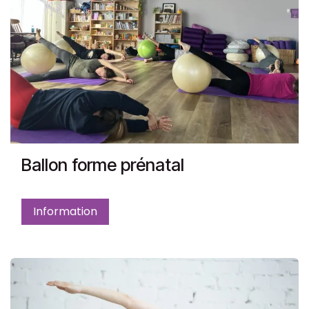
Ballon forme prénatal
Information