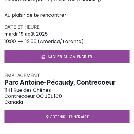
Au plaisir de te rencontrer!
DATE ET HEURE
mardi 19 août 2025
10:00
12:00
(
America/Toronto
)
AJOUER AU CALENDRIER
EMPLACEMENT
Parc Antoine-Pécaudy, Contrecoeur
1141 Rue des Chênes
Contrecoeur QC J0L 1C0
Canada
OBTENIR L'ITINÉRAIRE