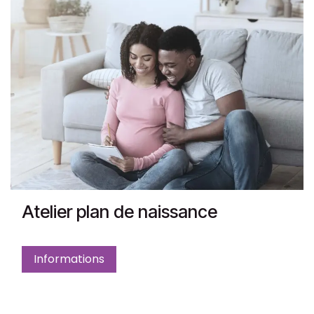
Atelier plan de naissance
Informations