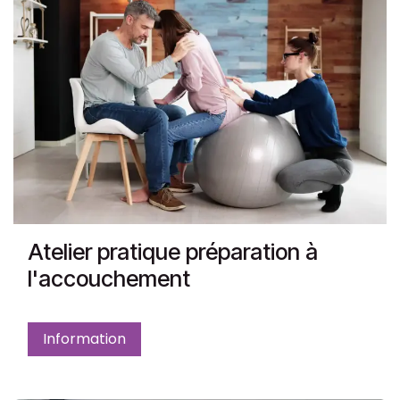
Atelier pratique préparation à
l'accouchement
Information