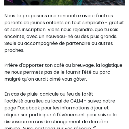
Nous te proposons une rencontre avec d'autres
parents de jeunes enfants en tout simplicité - gratuit
et sans inscription. Viens nous rejoindre, que tu sois
enceinte, avec un nouveau-né ou des plus grands.
Seule ou accompagnée de partenaire ou autres
proches.
Prière d'apporter ton café ou breuvage, la logistique
ne nous permets pas de le fournir l'été au parc
malgré qu'on aurait aimé vous gâter.
En cas de pluie, canicule ou feu de forêt
l'activité aura lieu au local de CALM - suivez notre
page Facebook pour les informations à jour et
cliquer sur participer à l'événement pour suivre la
discussion en cas de changement de dernière
minute. Aussi partagez sur vos réseaux 🙂