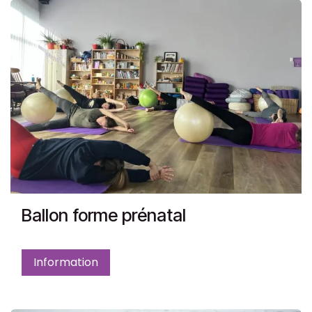
Ballon forme prénatal
Information