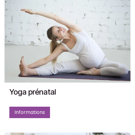
Yoga prénatal
Informations