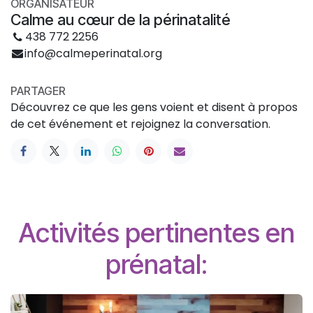
ORGANISATEUR
Calme au cœur de la périnatalité
438 772 2256
info@calmeperinatal.org
PARTAGER
Découvrez ce que les gens voient et disent à propos
de cet événement et rejoignez la conversation.
Activités pertinentes en
prénatal: