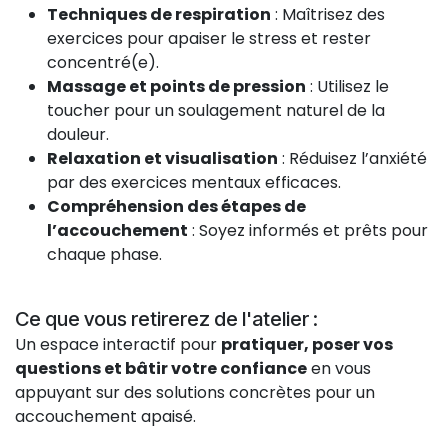
Techniques de respiration
: Maîtrisez des
exercices pour apaiser le stress et rester
concentré(e).
Massage et points de pression
: Utilisez le
toucher pour un soulagement naturel de la
douleur.
Relaxation et visualisation
: Réduisez l’anxiété
par des exercices mentaux efficaces.
Compréhension des étapes de
l’accouchement
: Soyez informés et prêts pour
chaque phase.
Ce que vous retirerez de l'atelier :
Un espace interactif pour
pratiquer, poser vos
questions et bâtir votre confiance
en vous
appuyant sur des solutions concrètes pour un
accouchement apaisé.