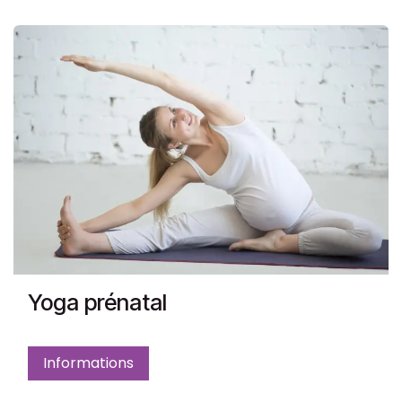
Yoga prénatal
Informations