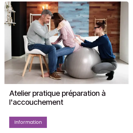
Atelier pratique préparation à
l'accouchement
Information