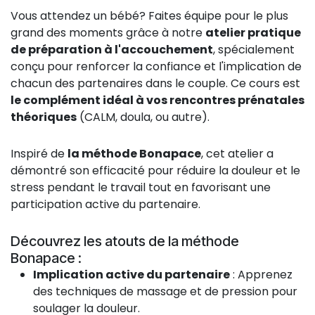
Vous attendez un bébé? Faites équipe pour le plus
grand des moments grâce à notre
atelier pratique
de préparation à l'accouchement
, spécialement
conçu pour renforcer la confiance et l'implication de
chacun des partenaires dans le couple. Ce cours est
le complément idéal à vos rencontres prénatales
théoriques
(CALM, doula, ou autre).
Inspiré de
la méthode Bonapace
, cet atelier a
démontré son efficacité pour réduire la douleur et le
stress pendant le travail tout en favorisant une
participation active du partenaire.
Découvrez les atouts de la méthode
Bonapace :
Implication active du partenaire
: Apprenez
des techniques de massage et de pression pour
soulager la douleur.