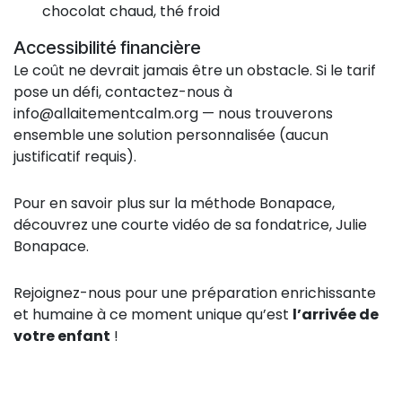
chocolat chaud, thé froid
Accessibilité financière
Le coût ne devrait jamais être un obstacle. Si le tarif
pose un défi, contactez-nous à
info@allaitementcalm.org
— nous trouverons
ensemble une solution personnalisée (aucun
justificatif requis).
Pour en savoir plus sur la méthode Bonapace,
découvrez une courte vidéo de sa fondatrice, Julie
Bonapace.
Rejoignez-nous pour une préparation enrichissante
et humaine à ce moment unique qu’est
l’arrivée de
votre enfant
!