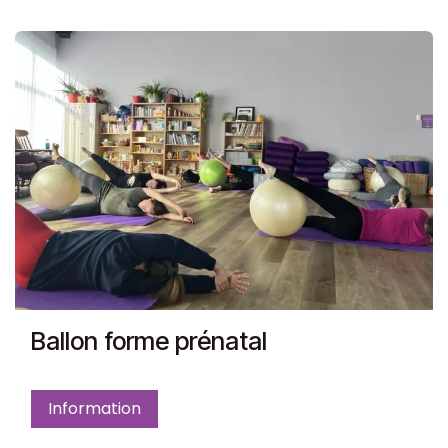
Ballon forme prénatal
Information