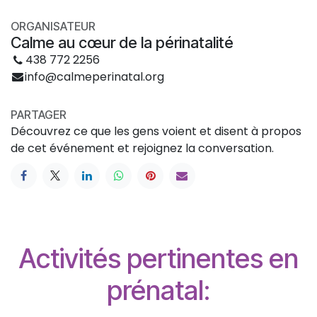
ORGANISATEUR
Calme au cœur de la périnatalité
438 772 2256
info@calmeperinatal.org
PARTAGER
Découvrez ce que les gens voient et disent à propos
de cet événement et rejoignez la conversation.
Activités pertinentes en
prénatal: