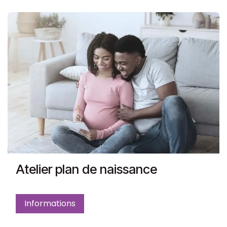
Atelier plan de naissance
Informations