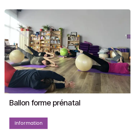
Ballon forme prénatal
Information