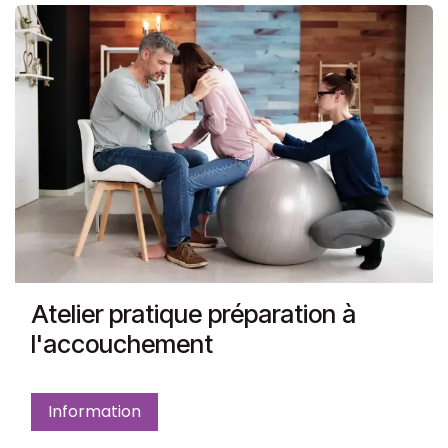
Atelier pratique préparation à
l'accouchement
Information