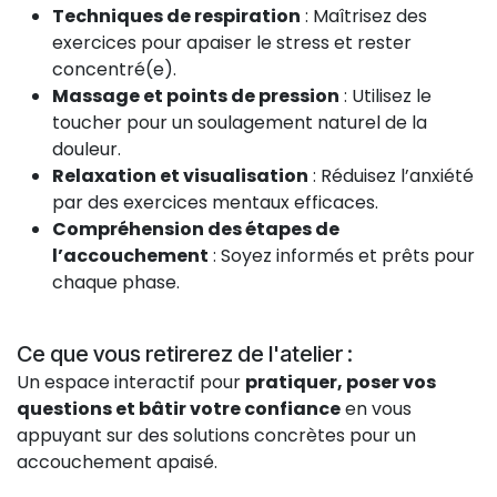
Techniques de respiration
: Maîtrisez des
exercices pour apaiser le stress et rester
concentré(e).
Massage et points de pression
: Utilisez le
toucher pour un soulagement naturel de la
douleur.
Relaxation et visualisation
: Réduisez l’anxiété
par des exercices mentaux efficaces.
Compréhension des étapes de
l’accouchement
: Soyez informés et prêts pour
chaque phase.
Ce que vous retirerez de l'atelier :
Un espace interactif pour
pratiquer, poser vos
questions et bâtir votre confiance
en vous
appuyant sur des solutions concrètes pour un
accouchement apaisé.