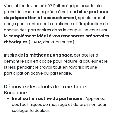
Vous attendez un bébé? Faites équipe pour le plus
grand des moments grâce à notre
atelier pratique
de préparation à l'accouchement
, spécialement
conçu pour renforcer la confiance et l'implication de
chacun des partenaires dans le couple. Ce cours est
le complément idéal à vos rencontres prénatales
théoriques
(CALM, doula, ou autre).
Inspiré de
la méthode Bonapace
, cet atelier a
démontré son efficacité pour réduire la douleur et le
stress pendant le travail tout en favorisant une
participation active du partenaire.
Découvrez les atouts de la méthode
Bonapace :
Implication active du partenaire
: Apprenez
des techniques de massage et de pression pour
soulager la douleur.