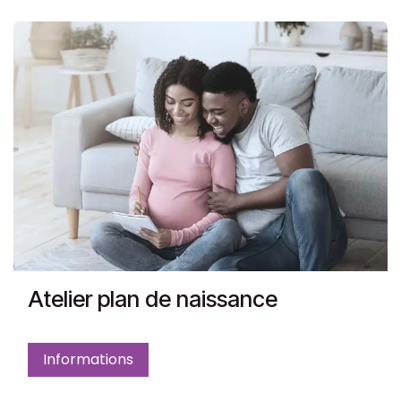
Atelier plan de naissance
Informations