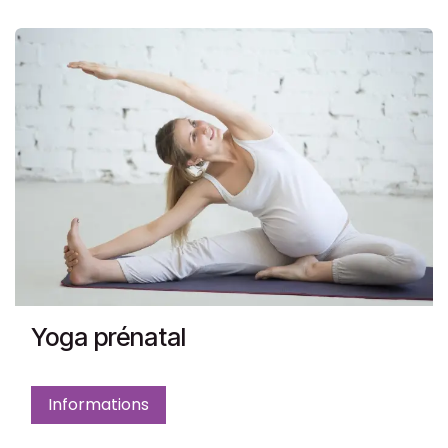
Yoga prénatal
Informations