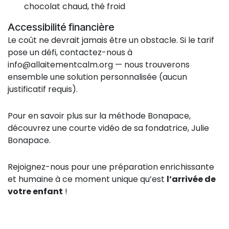
chocolat chaud, thé froid
Accessibilité financière
Le coût ne devrait jamais être un obstacle. Si le tarif
pose un défi, contactez-nous à
info@allaitementcalm.org
— nous trouverons
ensemble une solution personnalisée (aucun
justificatif requis).
Pour en savoir plus sur la méthode Bonapace,
découvrez une courte vidéo de sa fondatrice, Julie
Bonapace.
Rejoignez-nous pour une préparation enrichissante
et humaine à ce moment unique qu’est
l’arrivée de
votre enfant
!