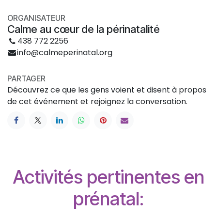
ORGANISATEUR
Calme au cœur de la périnatalité
438 772 2256
info@calmeperinatal.org
PARTAGER
Découvrez ce que les gens voient et disent à propos
de cet événement et rejoignez la conversation.
Activités pertinentes en
prénatal: