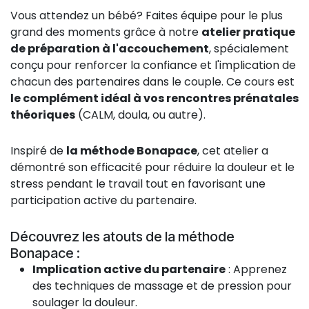
Vous attendez un bébé? Faites équipe pour le plus
grand des moments grâce à notre
atelier pratique
de préparation à l'accouchement
, spécialement
conçu pour renforcer la confiance et l'implication de
chacun des partenaires dans le couple. Ce cours est
le complément idéal à vos rencontres prénatales
théoriques
(CALM, doula, ou autre).
Inspiré de
la méthode Bonapace
, cet atelier a
démontré son efficacité pour réduire la douleur et le
stress pendant le travail tout en favorisant une
participation active du partenaire.
Découvrez les atouts de la méthode
Bonapace :
Implication active du partenaire
: Apprenez
des techniques de massage et de pression pour
soulager la douleur.