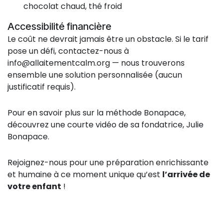
chocolat chaud, thé froid
Accessibilité financière
Le coût ne devrait jamais être un obstacle. Si le tarif
pose un défi, contactez-nous à
info@allaitementcalm.org
— nous trouverons
ensemble une solution personnalisée (aucun
justificatif requis).
Pour en savoir plus sur la méthode Bonapace,
découvrez une courte vidéo de sa fondatrice, Julie
Bonapace.
Rejoignez-nous pour une préparation enrichissante
et humaine à ce moment unique qu’est
l’arrivée de
votre enfant
!