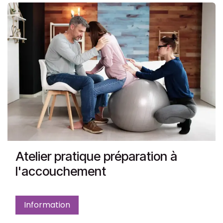
Atelier pratique préparation à
l'accouchement
Information