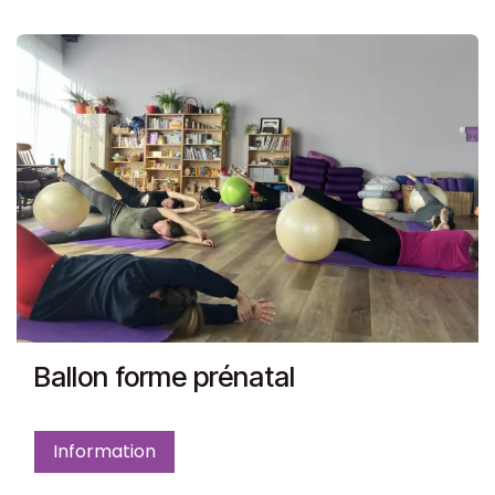
Ballon forme prénatal
Information