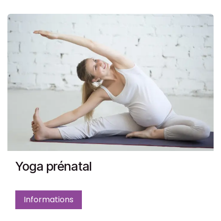
Yoga prénatal
Informations