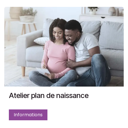
Atelier plan de naissance
Informations