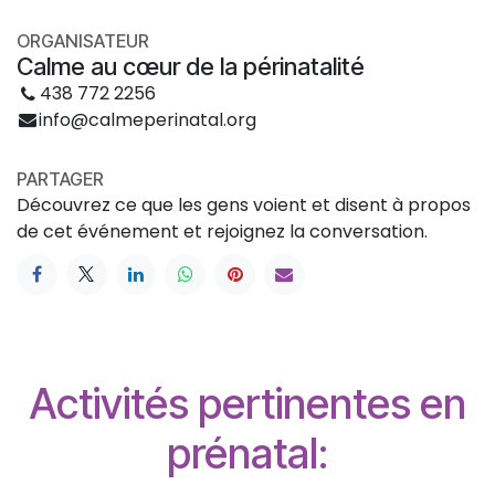
ORGANISATEUR
Calme au cœur de la périnatalité
438 772 2256
info@calmeperinatal.org
PARTAGER
Découvrez ce que les gens voient et disent à propos
de cet événement et rejoignez la conversation.
Activités pertinentes en
prénatal: