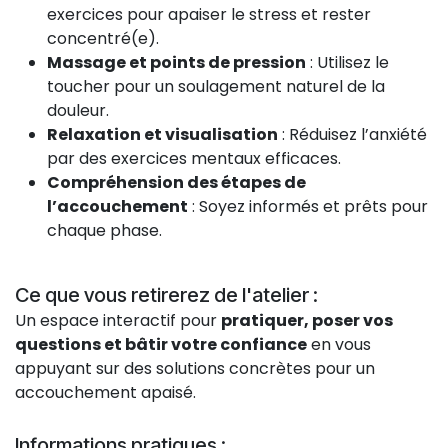
exercices pour apaiser le stress et rester
concentré(e).
Massage et points de pression
: Utilisez le
toucher pour un soulagement naturel de la
douleur.
Relaxation et visualisation
: Réduisez l’anxiété
par des exercices mentaux efficaces.
Compréhension des étapes de
l’accouchement
: Soyez informés et prêts pour
chaque phase.
Ce que vous retirerez de l'atelier :
Un espace interactif pour
pratiquer, poser vos
questions et bâtir votre confiance
en vous
appuyant sur des solutions concrètes pour un
accouchement apaisé.
Informations pratiques :