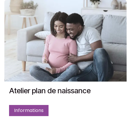
Atelier plan de naissance
Informations