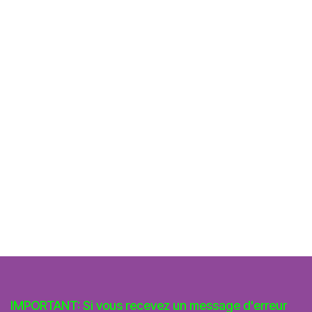
IMPORTANT: Si vous recevez un message d'erreur