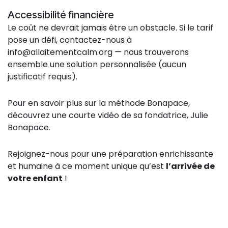
Accessibilité financière
Le coût ne devrait jamais être un obstacle. Si le tarif
pose un défi, contactez-nous à
info@allaitementcalm.org
— nous trouverons
ensemble une solution personnalisée (aucun
justificatif requis).
Pour en savoir plus sur la méthode Bonapace,
découvrez une courte vidéo de sa fondatrice, Julie
Bonapace.
Rejoignez-nous pour une préparation enrichissante
et humaine à ce moment unique qu’est
l’arrivée de
votre enfant
!