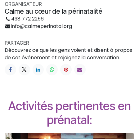
ORGANISATEUR
Calme au cœur de la périnatalité
438 772 2256
info@calmeperinatal.org
PARTAGER
Découvrez ce que les gens voient et disent à propos
de cet événement et rejoignez la conversation.
Activités pertinentes en
prénatal: