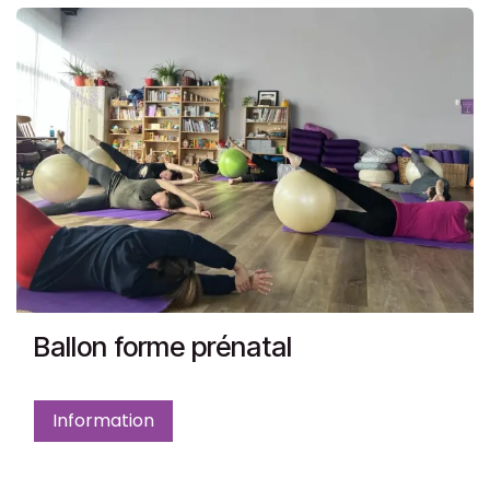
Ballon forme prénatal
Information