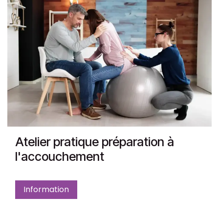
Atelier pratique préparation à
l'accouchement
Information