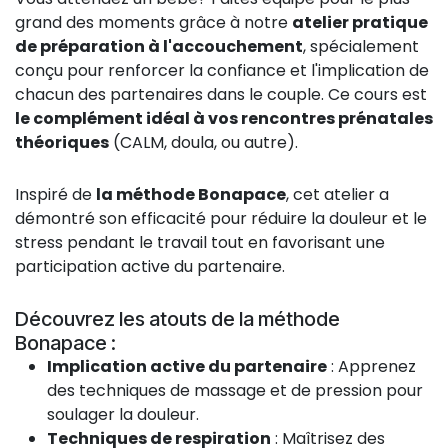
grand des moments grâce à notre
atelier pratique
de préparation à l'accouchement
, spécialement
conçu pour renforcer la confiance et l'implication de
chacun des partenaires dans le couple. Ce cours est
le complément idéal à vos rencontres prénatales
théoriques
(CALM, doula, ou autre).
Inspiré de
la méthode Bonapace
, cet atelier a
démontré son efficacité pour réduire la douleur et le
stress pendant le travail tout en favorisant une
participation active du partenaire.
Découvrez les atouts de la méthode
Bonapace :
Implication active du partenaire
: Apprenez
des techniques de massage et de pression pour
soulager la douleur.
Techniques de respiration
: Maîtrisez des