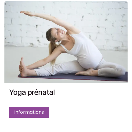
Yoga prénatal
Informations