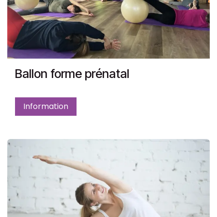
Ballon forme prénatal
Information