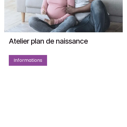
Atelier plan de naissance
Informations