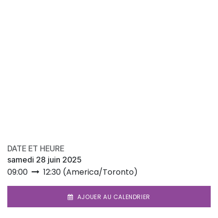
DATE ET HEURE
samedi 28 juin 2025
09:00
12:30
(
America/Toronto
)
AJOUER AU CALENDRIER