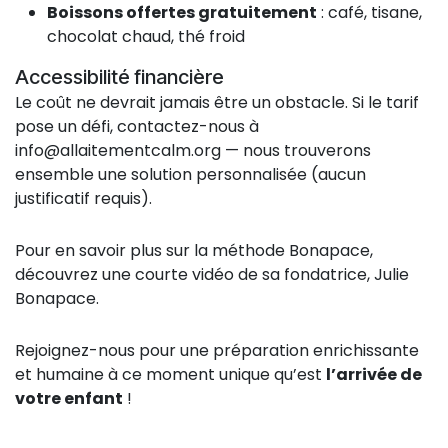
Boissons offertes gratuitement
: café, tisane,
chocolat chaud, thé froid
Accessibilité financière
Le coût ne devrait jamais être un obstacle. Si le tarif
pose un défi, contactez-nous à
info@allaitementcalm.org
— nous trouverons
ensemble une solution personnalisée (aucun
justificatif requis).
Pour en savoir plus sur la méthode Bonapace,
découvrez une courte vidéo de sa fondatrice, Julie
Bonapace.
Rejoignez-nous pour une préparation enrichissante
et humaine à ce moment unique qu’est
l’arrivée de
votre enfant
!