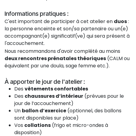
Informations pratiques :
C'est important de participer à cet atelier en
duos
:
la personne enceinte et son/sa partenaire ou un(e)
accompagnant(e) significatif(ve) qui sera présent à
l'accouchement.
Nous recommandons d'avoir complété au moins
deux rencontres prénatales théoriques
(CALM ou
équivalent par une doula, sage femme etc.).
À apporter le jour de l'atelier :
Des
vêtements confortables
Des
chaussures d’intérieur
(prévues pour le
jour de l’accouchement)
Un
ballon d’exercice
(optionnel, des ballons
sont disponibles sur place)
Vos
collations
(frigo et micro-ondes à
disposition)