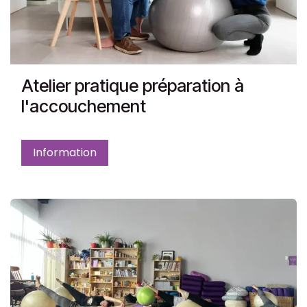
Atelier pratique préparation à
l'accouchement
Information