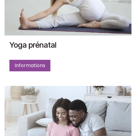
Yoga prénatal
Informations