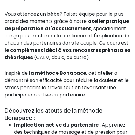
Vous attendez un bébé? Faites équipe pour le plus
grand des moments grâce à notre
atelier pratique
de préparation à l'accouchement
, spécialement
conçu pour renforcer la confiance et l'implication de
chacun des partenaires dans le couple. Ce cours est
le complément idéal à vos rencontres prénatales
théoriques
(CALM, doula, ou autre).
Inspiré de
la méthode Bonapace
, cet atelier a
démontré son efficacité pour réduire la douleur et le
stress pendant le travail tout en favorisant une
participation active du partenaire.
Découvrez les atouts de la méthode
Bonapace :
Implication active du partenaire
: Apprenez
des techniques de massage et de pression pour