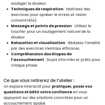
soulager la douleur.
Techniques de respiration
: Maîtrisez des
exercices pour apaiser le stress et rester
concentré(e).
Massage et points de pression
: Utilisez le
toucher pour un soulagement naturel de la
douleur.
Relaxation et visualisation
: Réduisez l’anxiété
par des exercices mentaux efficaces.
Compréhension des étapes de
l’accouchement
: Soyez informés et prêts pour
chaque phase.
Ce que vous retirerez de l'atelier :
Un espace interactif pour
pratiquer, poser vos
questions et bâtir votre confiance
en vous
appuyant sur des solutions concrètes pour un
accouchement apaisé.