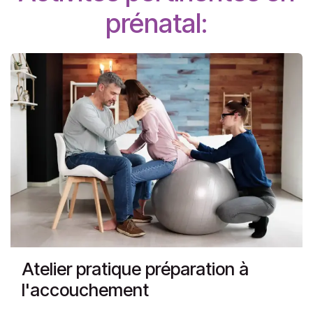
prénatal:
Atelier pratique préparation à
l'accouchement