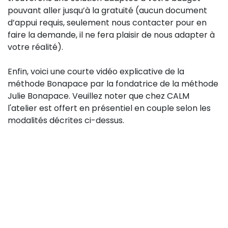
pouvant aller jusqu’à la gratuité (aucun document
d’appui requis, seulement nous contacter pour en
faire la demande, il ne fera plaisir de nous adapter à
votre réalité).
Enfin, voici une courte vidéo explicative de la
méthode Bonapace par la fondatrice de la méthode
Julie Bonapace. Veuillez noter que chez CALM
l'atelier est offert en présentiel en couple selon les
modalités décrites ci-dessus.