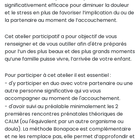
significativement efficace pour diminuer la douleur
et le stress en plus de favoriser l’implication du ou de
la partenaire au moment de l’accouchement.
Cet atelier participatif a pour objectif de vous
renseigner et de vous outiller afin d'être préparés
pour l’un des plus beaux et des plus grands moments
qu’une famille puisse vivre, l’arrivée de votre enfant.
Pour participer à cet atelier il est essentiel :
- d'y participer en duo avec votre partenaire ou une
autre personne significative qui va vous
accompagner au moment de l'accouchement.
- d'avoir suivi au préalable minimalement les 2
premières rencontres prénatales théoriques de
CALM (ou l'équivalent par un autre organisme ou
doula). La méthode Bonapace est complémentaire
et ne les remplace pas, elle permet d’approfondir et