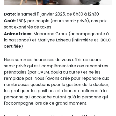
Date:
le samedi 11 janvier 2025, de 8h30 à 12h30
Coût:
150$ par couple (cours semi-privé), nos prix
sont exonérés de taxes
Animatrices:
Macarena Groux (accompagnante à
la naissance) et Marilyne Loiseau (infirmière et IBCLC
certifiée)
Nous sommes heureuses de vous offrir ce cours
semi-privé qui est complémentaire aux rencontres
prénatales (par CALM, doula ou autre) et ne les
remplace pas. Nous l'avons créé pour répondre aux
nombreuses questions pour la gestion de la douleur,
les pratiquer les positions et donner confiance à la
personne qui accouche autant qu'à la personne qui
l'accompagne lors de ce grand moment.