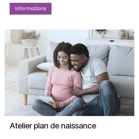
Informations
Atelier plan de naissance