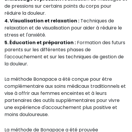
de pressions sur certains points du corps pour
réduire la douleur.
4. Visualisation et relaxation :
Techniques de
relaxation et de visualisation pour aider à réduire le
stress et l'anxiété.
5. Éducation et préparation :
Formation des futurs
parents sur les différentes phases de
l'accouchement et sur les techniques de gestion de
la douleur.
La méthode Bonapace a été conçue pour être
complémentaire aux soins médicaux traditionnels et
vise à offrir aux femmes enceintes et à leurs
partenaires des outils supplémentaires pour vivre
une expérience d'accouchement plus positive et
moins douloureuse.
La méthode de Bonapace a été prouvée