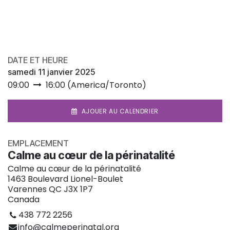
DATE ET HEURE
samedi 11 janvier 2025
09:00
16:00
(
America/Toronto
)
AJOUER AU CALENDRIER
EMPLACEMENT
Calme au cœur de la périnatalité
Calme au cœur de la périnatalité
1463 Boulevard Lionel-Boulet
Varennes QC J3X 1P7
Canada
438 772 2256
info@calmeperinatal.org