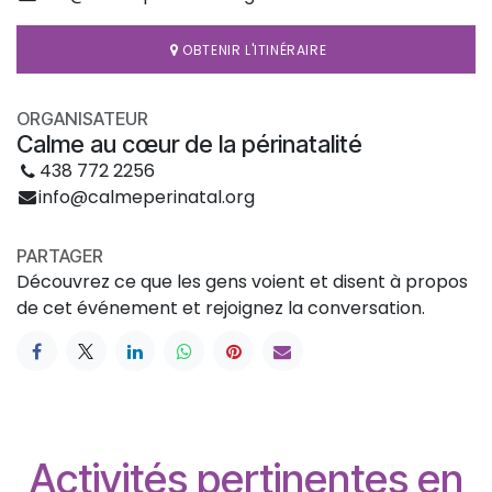
OBTENIR L'ITINÉRAIRE
ORGANISATEUR
Calme au cœur de la périnatalité
438 772 2256
info@calmeperinatal.org
PARTAGER
Découvrez ce que les gens voient et disent à propos
de cet événement et rejoignez la conversation.
Activités pertinentes en