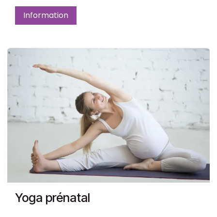
Information
Yoga prénatal