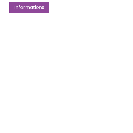
Informations