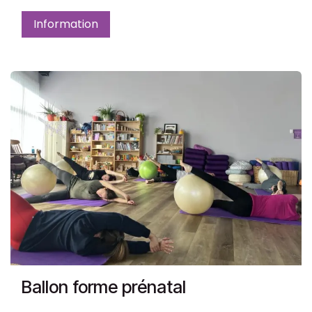
Information
Ballon forme prénatal