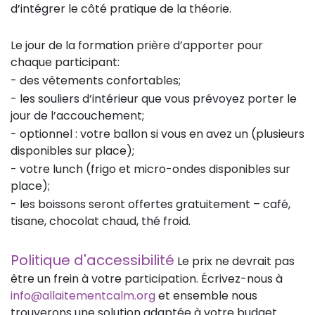
d’intégrer le côté pratique de la théorie.
Le jour de la formation prière d’apporter pour
chaque participant:
- des vêtements confortables;
- les souliers d’intérieur que vous prévoyez porter le
jour de l’accouchement;
- optionnel : votre ballon si vous en avez un (plusieurs
disponibles sur place);
- votre lunch (frigo et micro-ondes disponibles sur
place);
- les boissons seront offertes gratuitement – café,
tisane, chocolat chaud, thé froid.
Politique d'accessibilité
Le prix ne devrait pas
être un frein à votre participation. Écrivez-nous à
info@allaitementcalm.org
et ensemble nous
trouverons une solution adaptée à votre budget