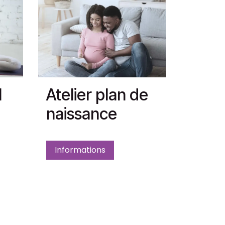
l
Atelier plan de
naissance
Informations