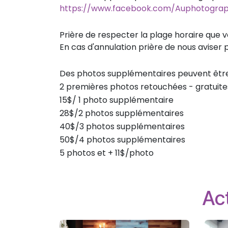
https://www.facebook.com/Auphotograp
Prière de respecter la plage horaire que 
En cas d'annulation prière de nous aviser
Des photos supplémentaires peuvent être d
2 premières photos retouchées - gratuite
15$/ 1 photo supplémentaire
28$/2 photos supplémentaires
40$/3 photos supplémentaires
50$/4 photos supplémentaires
5 photos et + 11$/photo
Act