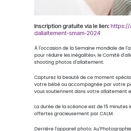
Inscription gratuite via le lien:
https:/
dallaitement-smam-2024
À l'occasion de la Semaine mondiale de l'a
pour réduire les inégalités», le Comité d
shooting photos d'allaitement.
Capturez la beauté de ce moment spécial 
votre bébé ou accompagnée par votre par
vous soutiennent dans votre allaitement e
La durée de la scéance est de 15 minutes 
offertes gracieusement par CALM.
Derrière l'appareil photo: Au'Photographi