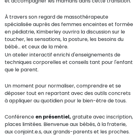
et accompagner les mamans dans cette transition.
À travers son regard de massothérapeute
spécialisée auprès des femmes enceintes et formée
en pédiatrie, Kimberley ouvrira la discussion sur le
toucher, les sensations, la posture, les besoins du
bébé… et ceux de la mère.
Un atelier interactif enrichi d'enseignements de
techniques corporelles et conseils tant pour l'enfant
que le parent.
Un moment pour normaliser, comprendre et se
déposer tout en repartant avec des outils concrets
à appliquer au quotidien pour le bien-être de tous.
Conférence
en présentiel,
gratuite avec inscription,
places limitées. Bienvenue aux bébés, à la fraterie,
aux conjoint.e.s, aux grands-parents et les proches.