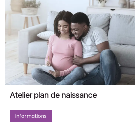
Atelier plan de naissance
Informations