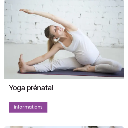
Yoga prénatal
Informations