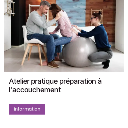
Atelier pratique préparation à
l'accouchement
Information