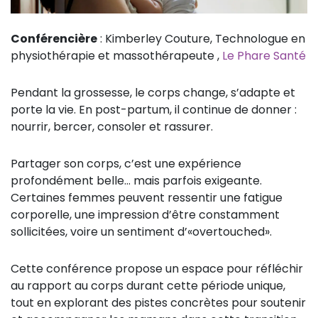
Conférencière
: Kimberley Couture, Technologue en
physiothérapie et massothérapeute ,
Le Phare Santé
Pendant la grossesse, le corps change, s’adapte et
porte la vie. En post-partum, il continue de donner :
nourrir, bercer, consoler et rassurer.
Partager son corps, c’est une expérience
profondément belle… mais parfois exigeante.
Certaines femmes peuvent ressentir une fatigue
corporelle, une impression d’être constamment
sollicitées, voire un sentiment d’«overtouched».
Cette conférence propose un espace pour réfléchir
au rapport au corps durant cette période unique,
tout en explorant des pistes concrètes pour soutenir