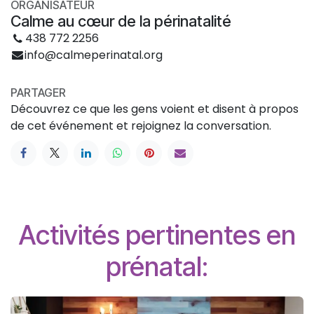
ORGANISATEUR
Calme au cœur de la périnatalité
438 772 2256
info@calmeperinatal.org
PARTAGER
Découvrez ce que les gens voient et disent à propos
de cet événement et rejoignez la conversation.
Activités pertinentes en
prénatal: