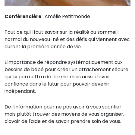
Conférencière
: Amélie Petitmonde
Tout ce qu'il faut savoir sur la réalité du sommeil
normal du nouveau-né et des défis qui viennent avec
durant la première année de vie.
L'importance de répondre systématiquement aux
besoins de bébé pour créer un attachement sécure
qui lui permettra de dormir mais aussi d'avoir
confiance dans le futur pour pouvoir devenir
indépendant.
De l'information pour ne pas avoir à vous sacrifier
mais plutôt trouver des moyens de vous organiser,
d'avoir de l'aide et de savoir prendre soin de vous.