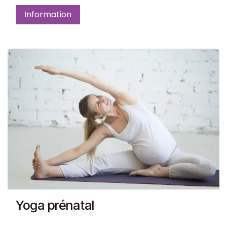
Information
Yoga prénatal