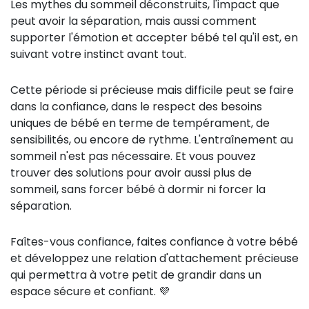
Les mythes du sommeil déconstruits, l'impact que
peut avoir la séparation, mais aussi comment
supporter l'émotion et accepter bébé tel qu'il est, en
suivant votre instinct avant tout.
Cette période si précieuse mais difficile peut se faire
dans la confiance, dans le respect des besoins
uniques de bébé en terme de tempérament, de
sensibilités, ou encore de rythme. L'entraînement au
sommeil n'est pas nécessaire. Et vous pouvez
trouver des solutions pour avoir aussi plus de
sommeil, sans forcer bébé à dormir ni forcer la
séparation.
Faîtes-vous confiance, faites confiance à votre bébé
et développez une relation d'attachement précieuse
qui permettra à votre petit de grandir dans un
espace sécure et confiant. 💜