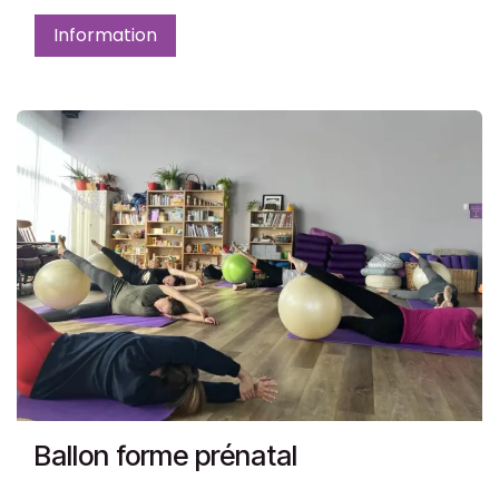
Information
Ballon forme prénatal