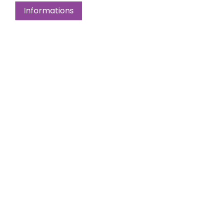
Informations