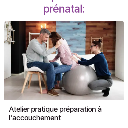
prénatal:
Atelier pratique préparation à
l'accouchement