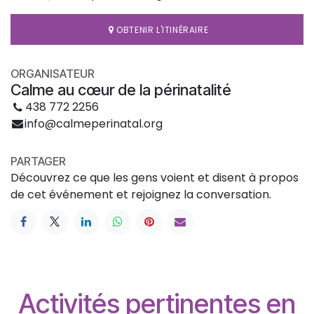
OBTENIR L'ITINÉRAIRE
ORGANISATEUR
Calme au cœur de la périnatalité
438 772 2256
info@calmeperinatal.org
PARTAGER
Découvrez ce que les gens voient et disent à propos
de cet événement et rejoignez la conversation.
Activités pertinentes en