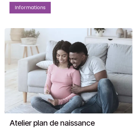
Informations
Atelier plan de naissance