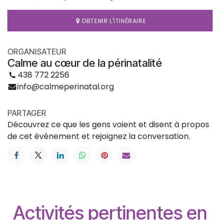
OBTENIR L'ITINÉRAIRE
ORGANISATEUR
Calme au cœur de la périnatalité
438 772 2256
info@calmeperinatal.org
PARTAGER
Découvrez ce que les gens voient et disent à propos
de cet événement et rejoignez la conversation.
Activités pertinentes en