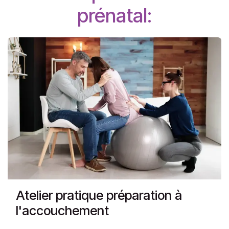
prénatal:
Atelier pratique préparation à
l'accouchement