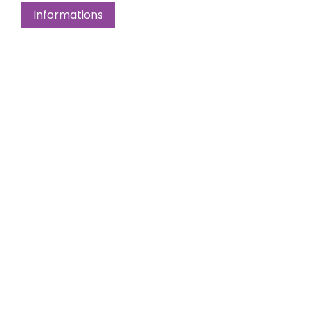
Informations