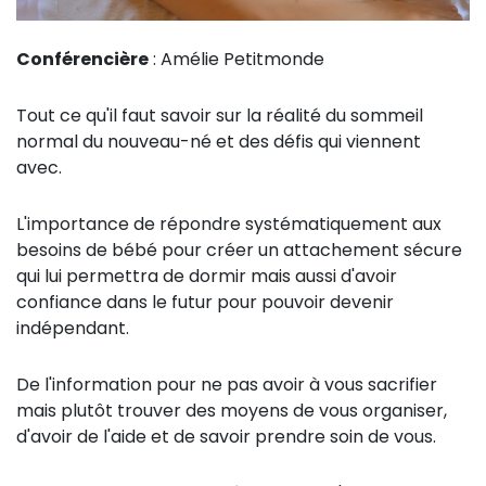
Conférencière
: Amélie Petitmonde
Tout ce qu'il faut savoir sur la réalité du sommeil
normal du nouveau-né et des défis qui viennent
avec.
L'importance de répondre systématiquement aux
besoins de bébé pour créer un attachement sécure
qui lui permettra de dormir mais aussi d'avoir
confiance dans le futur pour pouvoir devenir
indépendant.
De l'information pour ne pas avoir à vous sacrifier
mais plutôt trouver des moyens de vous organiser,
d'avoir de l'aide et de savoir prendre soin de vous.