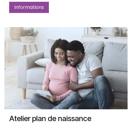
Informations
Atelier plan de naissance