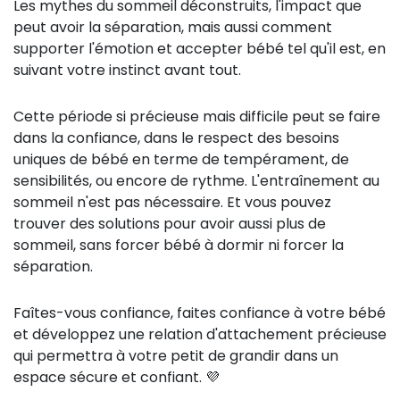
Les mythes du sommeil déconstruits, l'impact que
peut avoir la séparation, mais aussi comment
supporter l'émotion et accepter bébé tel qu'il est, en
suivant votre instinct avant tout.
Cette période si précieuse mais difficile peut se faire
dans la confiance, dans le respect des besoins
uniques de bébé en terme de tempérament, de
sensibilités, ou encore de rythme. L'entraînement au
sommeil n'est pas nécessaire. Et vous pouvez
trouver des solutions pour avoir aussi plus de
sommeil, sans forcer bébé à dormir ni forcer la
séparation.
Faîtes-vous confiance, faites confiance à votre bébé
et développez une relation d'attachement précieuse
qui permettra à votre petit de grandir dans un
espace sécure et confiant. 💜