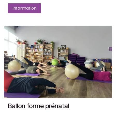
Information
Ballon forme prénatal