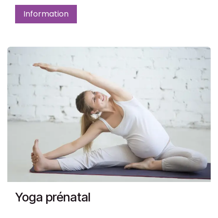
Information
Yoga prénatal