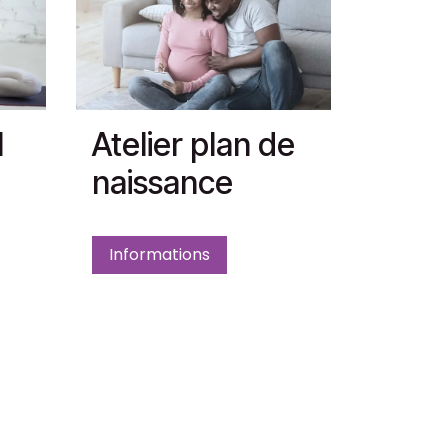
l
Atelier plan de
naissance
Informations