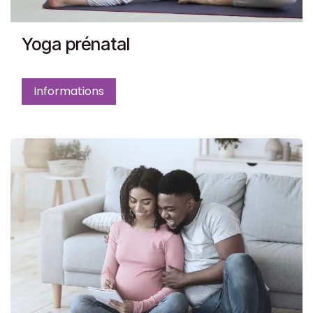
Yoga prénatal
Informations