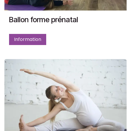
Ballon forme prénatal
Information