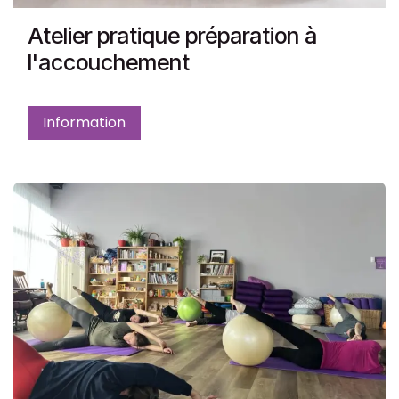
Atelier pratique préparation à
l'accouchement
Information