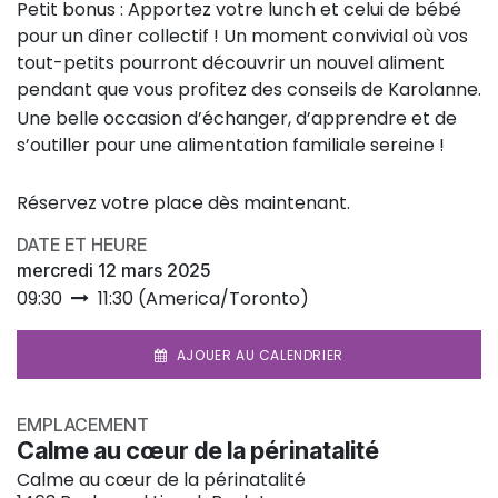
Petit bonus : Apportez votre lunch et celui de bébé
pour un dîner collectif ! Un moment convivial où vos
tout-petits pourront découvrir un nouvel aliment
pendant que vous profitez des conseils de Karolanne.
Une belle occasion d’échanger, d’apprendre et de
s’outiller pour une alimentation familiale sereine !
Réservez votre place dès maintenant.
DATE ET HEURE
mercredi 12 mars 2025
09:30
11:30
(
America/Toronto
)
AJOUER AU CALENDRIER
EMPLACEMENT
Calme au cœur de la périnatalité
Calme au cœur de la périnatalité