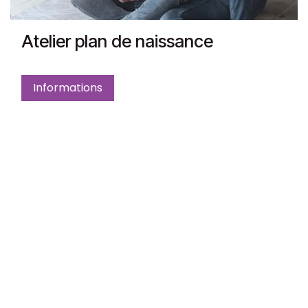
Atelier plan de naissance
Informations