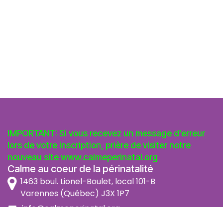
IMPORTANT: Si vous recevez un message d'erreur
lors de votre inscription, prière de visiter notre
nouveau site
www.calmeperinatal.org
Calme au coeur de la périnatalité
1463 boul. Lionel-Boulet, local 101-B
Varennes (Québec) J3X 1P7
info@calmeperinatal.org