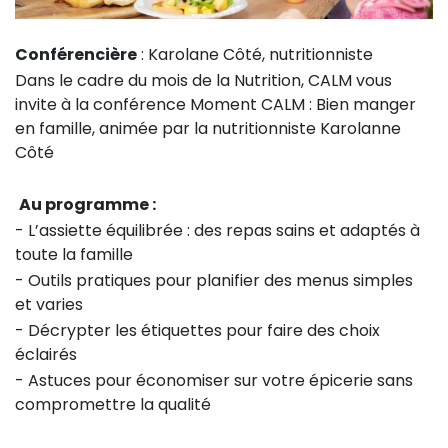
Conférencière
: Karolane Côté, nutritionniste
Dans le cadre du mois de la Nutrition, CALM vous
invite à la conférence Moment CALM : Bien manger
en famille, animée par la nutritionniste Karolanne
Côté
Au programme :
- L’assiette équilibrée : des repas sains et adaptés à
toute la famille
- Outils pratiques pour planifier des menus simples
et varies
- Décrypter les étiquettes pour faire des choix
éclairés
- Astuces pour économiser sur votre épicerie sans
compromettre la qualité