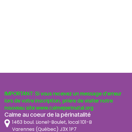
IMPORTANT: Si vous recevez un message d'erreur
lors de votre inscription, prière de visiter notre
nouveau site
www.calmeperinatal.org
Calme au coeur de la périnatalité
1463 boul. Lionel-Boulet, local 101-B
Varennes (Québec) J3X 1P7