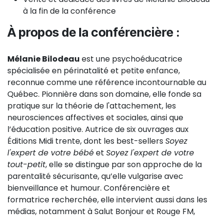
à la fin de la conférence
À propos de la conférencière :
Mélanie Bilodeau
est une psychoéducatrice
spécialisée en périnatalité et petite enfance,
reconnue comme une référence incontournable au
Québec. Pionnière dans son domaine, elle fonde sa
pratique sur la théorie de l'attachement, les
neurosciences affectives et sociales, ainsi que
l’éducation positive. Autrice de six ouvrages aux
Éditions Midi trente, dont les best-sellers
Soyez
l'expert de votre bébé
et
Soyez l'expert de votre
tout-petit
, elle se distingue par son approche de la
parentalité sécurisante, qu’elle vulgarise avec
bienveillance et humour. Conférencière et
formatrice recherchée, elle intervient aussi dans les
médias, notamment à Salut Bonjour et Rouge FM,