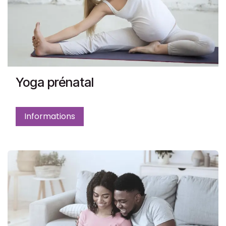
Yoga prénatal
Informations