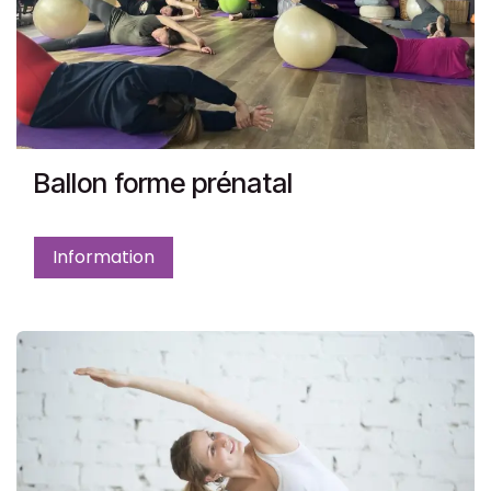
Ballon forme prénatal
Information