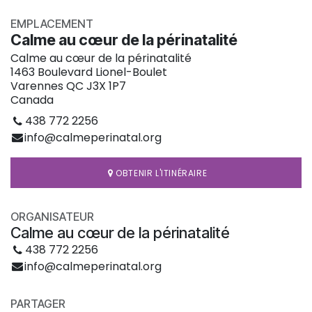
EMPLACEMENT
Calme au cœur de la périnatalité
Calme au cœur de la périnatalité
1463 Boulevard Lionel-Boulet
Varennes QC J3X 1P7
Canada
438 772 2256
info@calmeperinatal.org
OBTENIR L'ITINÉRAIRE
ORGANISATEUR
Calme au cœur de la périnatalité
438 772 2256
info@calmeperinatal.org
PARTAGER