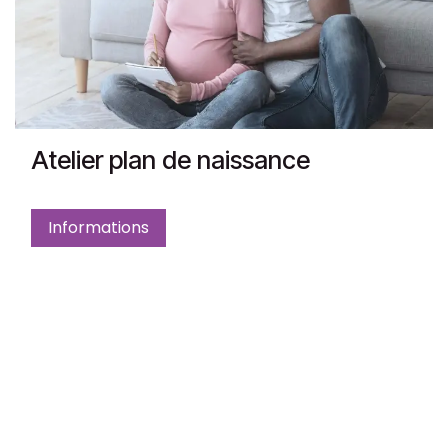
Atelier plan de naissance
Informations