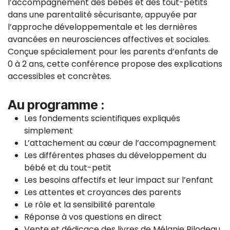
l’accompagnement des bébés et des tout-petits
dans une parentalité sécurisante, appuyée par
l’approche développementale et les dernières
avancées en neurosciences affectives et sociales.
Conçue spécialement pour les parents d’enfants de
0 à 2 ans, cette conférence propose des explications
accessibles et concrètes.
Au programme :
Les fondements scientifiques expliqués
simplement
L’attachement au cœur de l’accompagnement
Les différentes phases du développement du
bébé et du tout-petit
Les besoins affectifs et leur impact sur l’enfant
Les attentes et croyances des parents
Le rôle et la sensibilité parentale
Réponse à vos questions en direct
Vente et dédicace des livres de Mélanie Bilodeau