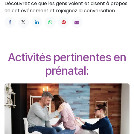
Découvrez ce que les gens voient et disent à propos
de cet événement et rejoignez la conversation.
Activités pertinentes en
prénatal: