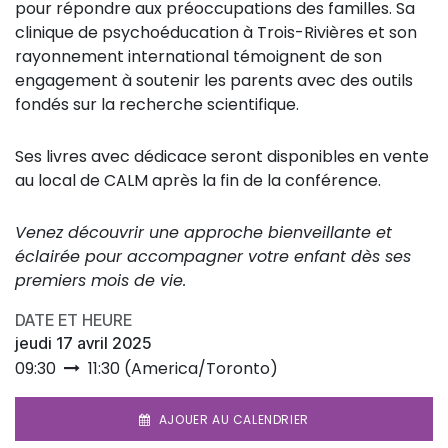
pour répondre aux préoccupations des familles. Sa
clinique de psychoéducation à Trois-Rivières et son
rayonnement international témoignent de son
engagement à soutenir les parents avec des outils
fondés sur la recherche scientifique.
Ses livres avec dédicace seront disponibles en vente
au local de CALM après la fin de la conférence.
Venez découvrir une approche bienveillante et
éclairée pour accompagner votre enfant dès ses
premiers mois de vie.
DATE ET HEURE
jeudi 17 avril 2025
09:30
11:30
(
America/Toronto
)
AJOUER AU CALENDRIER