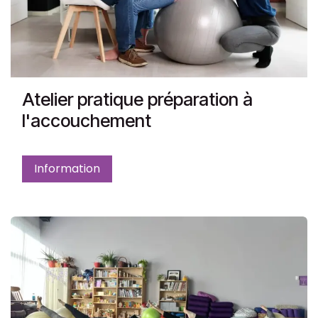
Atelier pratique préparation à
l'accouchement
Information