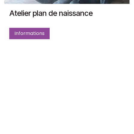
Atelier plan de naissance
Informations