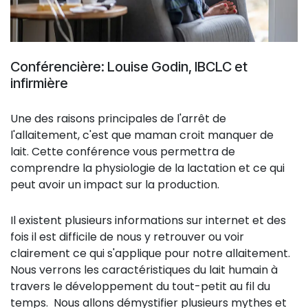
Conférencière: Louise Godin, IBCLC et
infirmière
Une des raisons principales de l'arrêt de
l'allaitement, c'est que maman croit manquer de
lait. Cette conférence vous permettra de
comprendre la physiologie de la lactation et ce qui
peut avoir un impact sur la production.
Il existent plusieurs informations sur internet et des
fois il est difficile de nous y retrouver ou voir
clairement ce qui s'applique pour notre allaitement.
Nous verrons les caractéristiques du lait humain à
travers le développement du tout-petit au fil du
temps. Nous allons démystifier plusieurs mythes et