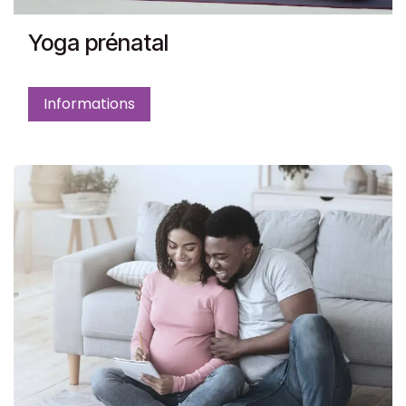
Yoga prénatal
Informations