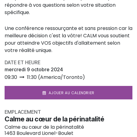
répondre à vos questions selon votre situation
spécifique.
Une conférence ressourçante et sans pression car la
meilleure décision c'est la vôtre! CALM vous soutient
pour atteindre VOS objectifs d'allaitement selon
votre réalité unique.
DATE ET HEURE
mercredi 9 octobre 2024
09:30
11:30
(
America/Toronto
)
AJOUER AU CALENDRIER
EMPLACEMENT
Calme au cœur de la périnatalité
Calme au cœur de la périnatalité
1463 Boulevard Lionel-Boulet