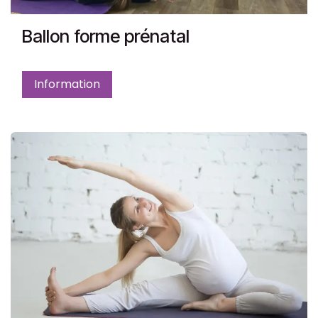
Ballon forme prénatal
Information