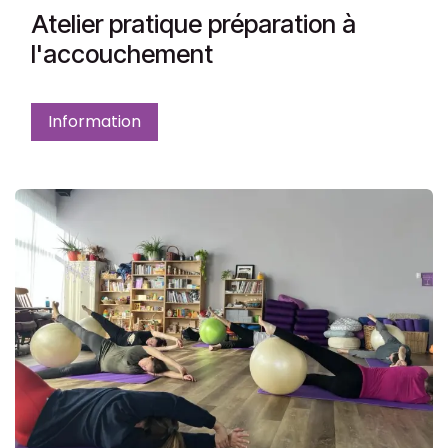
Atelier pratique préparation à
l'accouchement
Information