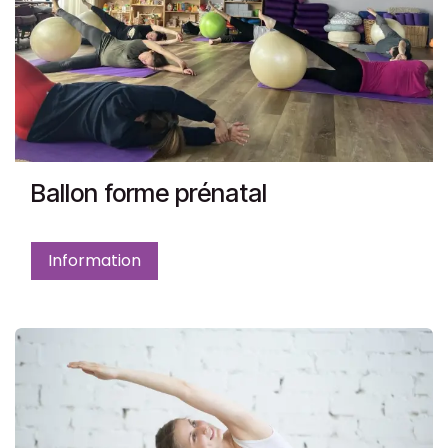
Ballon forme prénatal
Information