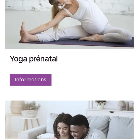
Yoga prénatal
Informations