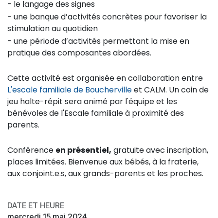
- le langage des signes
- une banque d’activités concrètes pour favoriser la
stimulation au quotidien
- une période d’activités permettant la mise en
pratique des composantes abordées.
Cette activité est organisée en collaboration entre
L'escale familiale de Boucherville
et CALM. Un coin de
jeu halte-répit sera animé par l'équipe et les
bénévoles de l'Escale familiale à proximité des
parents.
Conférence
en présentiel,
gratuite avec inscription,
places limitées. Bienvenue aux bébés, à la fraterie,
aux conjoint.e.s, aux grands-parents et les proches.
DATE ET HEURE
mercredi 15 mai 2024