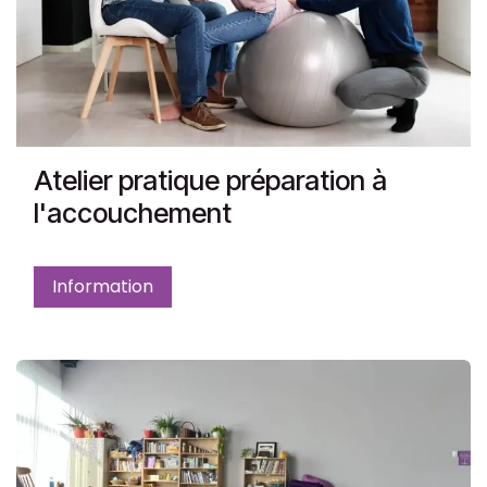
Atelier pratique préparation à
l'accouchement
Information