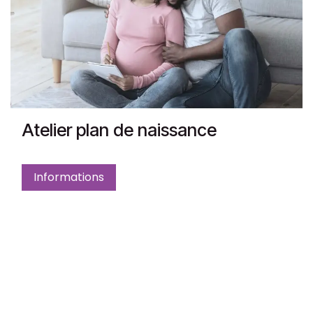
Atelier plan de naissance
Informations