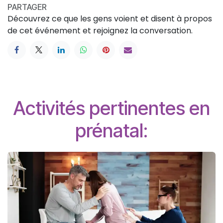
PARTAGER
Découvrez ce que les gens voient et disent à propos
de cet événement et rejoignez la conversation.
Activités pertinentes en
prénatal: