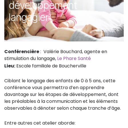
développement
langagier
Conférencière
: Valérie Bouchard, agente en
stimulation du langage,
Le Phare Santé
Lieu:
Escale familiale de Boucherville
Ciblant le langage des enfants de 0 à 5 ans, cette
conférence vous permettra d’en apprendre
davantage sur les étapes de développement, dont
les préalables à la communication et les éléments
observables à dénoter selon chaque tranche d’âge.
Entre autres cet atelier aborde: