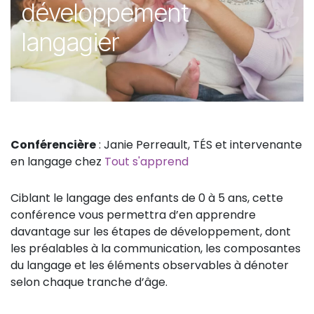
développement
langagier
Conférencière
: Janie Perreault, TÉS et intervenante
en langage chez
Tout s'apprend
Ciblant le langage des enfants de 0 à 5 ans, cette
conférence vous permettra d’en apprendre
davantage sur les étapes de développement, dont
les préalables à la communication, les composantes
du langage et les éléments observables à dénoter
selon chaque tranche d’âge.