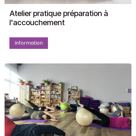
Atelier pratique préparation à
l'accouchement
Information