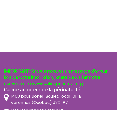
IMPORTANT: Si vous recevez un message d'erreur
lors de votre inscription, prière de visiter notre
nouveau site
www.calmeperinatal.org
Calme au coeur de la périnatalité
1463 boul. Lionel-Boulet, local 101-B
Varennes (Québec) J3X 1P7
info@calmeperinatal.org