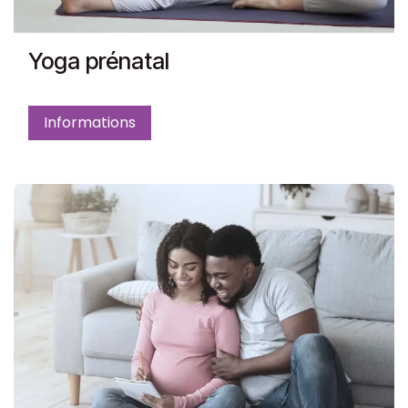
Yoga prénatal
Informations