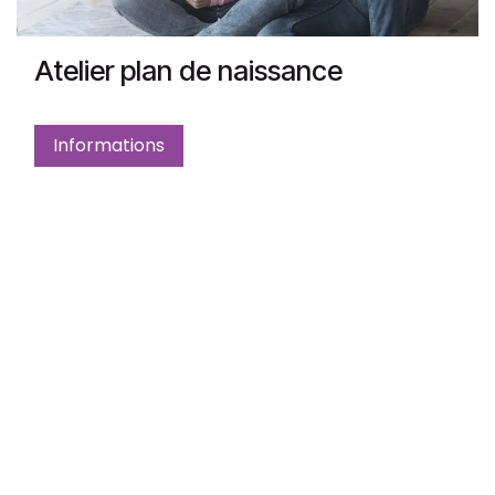
Atelier plan de naissance
Informations