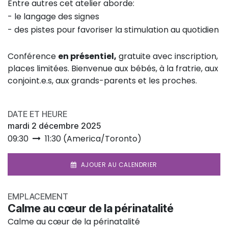
Entre autres cet atelier aborde:
- le langage des signes
- des pistes pour favoriser la stimulation au quotidien
Conférence
en présentiel,
gratuite avec inscription,
places limitées. Bienvenue aux bébés, à la fratrie, aux
conjoint.e.s, aux grands-parents et les proches.
DATE ET HEURE
mardi 2 décembre 2025
09:30
11:30
(
America/Toronto
)
AJOUER AU CALENDRIER
EMPLACEMENT
Calme au cœur de la périnatalité
Calme au cœur de la périnatalité