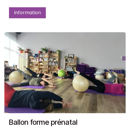
Information
Ballon forme prénatal