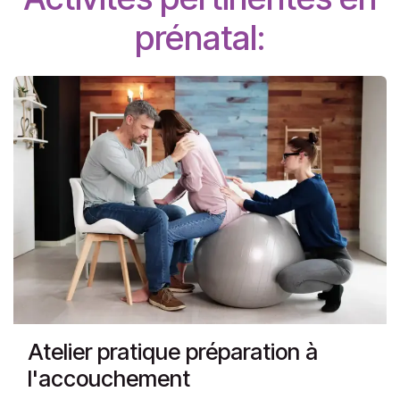
prénatal:
Atelier pratique préparation à
l'accouchement