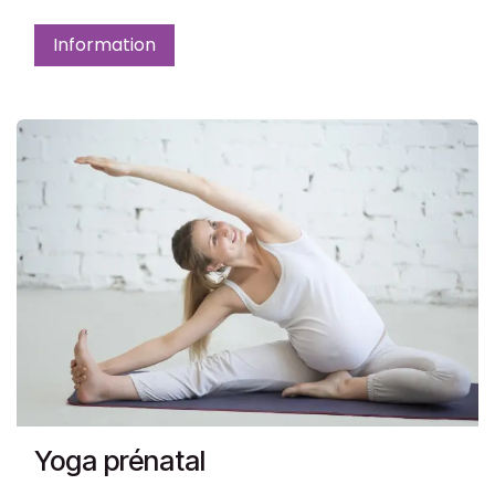
Information
Yoga prénatal