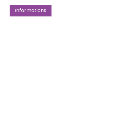
Informations