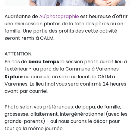
Audréanne de
Au'photographie
est heureuse d'offrir
une mini session photos de la fête des pères ou en
famille. Une partie des profits des cette activité
seront remis à CALM.
ATTENTION:
En cas de
beau temps
la session photo aurait lieu à
l'extérieur - au parc de la Commune à Varennes.
Si pluie
ou canicule on sera au local de CALM à
Varennes. Le lieu final vous sera confirmé 24 heures
avant par courriel.
Photo selon vos préférences: de papa, de famille,
grossesse, allaitement, intergénérationnel (avec les
grands-parents) - oui nous aurons le décor pour
tout ça la même journée.