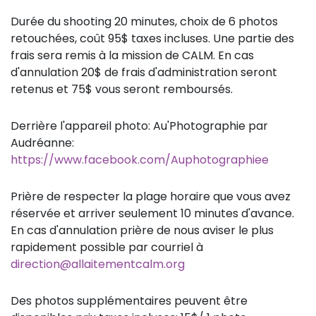
Durée du shooting 20 minutes, choix de 6 photos
retouchées, coût 95$ taxes incluses. Une partie des
frais sera remis à la mission de CALM. En cas
d'annulation 20$ de frais d'administration seront
retenus et 75$ vous seront remboursés.
Derrière l'appareil photo: Au'Photographie par
Audréanne:
https://www.facebook.com/Auphotographiee
Prière de respecter la plage horaire que vous avez
réservée et arriver seulement 10 minutes d'avance.
En cas d'annulation prière de nous aviser le plus
rapidement possible par courriel à
direction@allaitementcalm.org
Des photos supplémentaires peuvent être