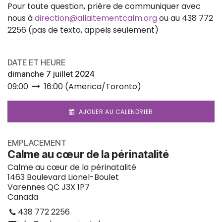
Pour toute question, prière de communiquer avec
nous à
direction@allaitementcalm.org
ou au 438 772
2256 (pas de texto, appels seulement)
DATE ET HEURE
dimanche 7 juillet 2024
09:00
16:00
(
America/Toronto
)
AJOUER AU CALENDRIER
EMPLACEMENT
Calme au cœur de la périnatalité
Calme au cœur de la périnatalité
1463 Boulevard Lionel-Boulet
Varennes QC J3X 1P7
Canada
438 772 2256