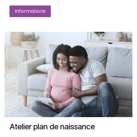
Informations
Atelier plan de naissance