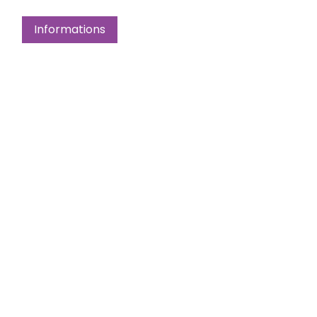
Informations