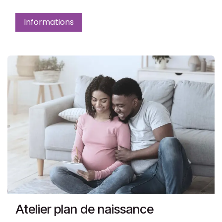
Informations
Atelier plan de naissance