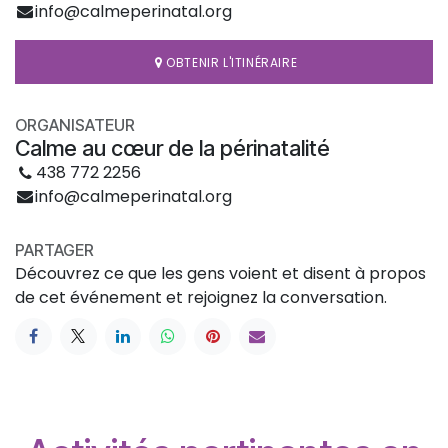
info@calmeperinatal.org
OBTENIR L'ITINÉRAIRE
ORGANISATEUR
Calme au cœur de la périnatalité
438 772 2256
info@calmeperinatal.org
PARTAGER
Découvrez ce que les gens voient et disent à propos
de cet événement et rejoignez la conversation.