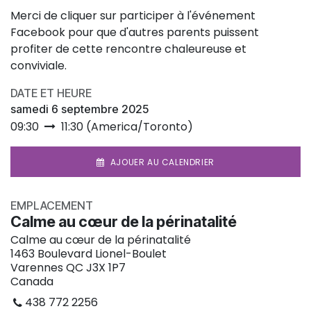
Merci de cliquer sur participer à l'événement
Facebook pour que d'autres parents puissent
profiter de cette rencontre chaleureuse et
conviviale.
DATE ET HEURE
samedi 6 septembre 2025
09:30
11:30
(
America/Toronto
)
AJOUER AU CALENDRIER
EMPLACEMENT
Calme au cœur de la périnatalité
Calme au cœur de la périnatalité
1463 Boulevard Lionel-Boulet
Varennes QC J3X 1P7
Canada
438 772 2256