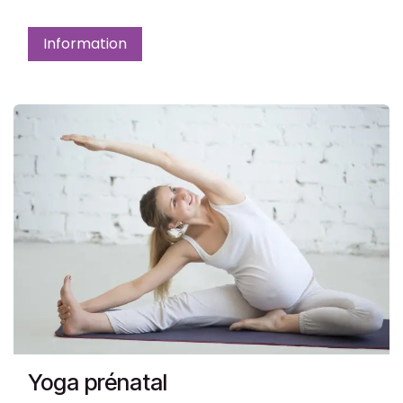
Information
Yoga prénatal