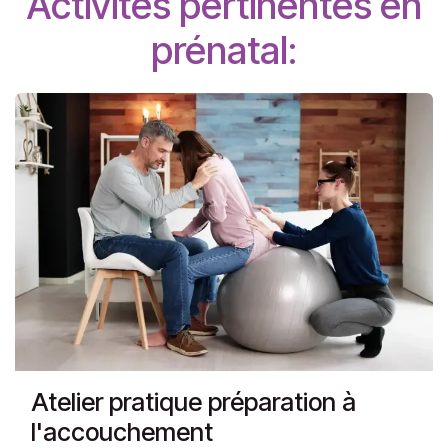
Activités pertinentes en
prénatal:
Atelier pratique préparation à
l'accouchement