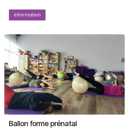
Information
Ballon forme prénatal