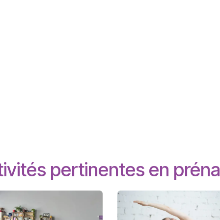
ivités pertinentes en préna