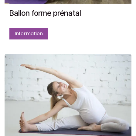
Ballon forme prénatal
Information