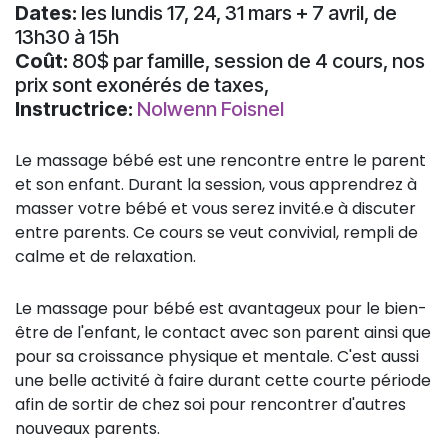
Dates:
les lundis 17, 24, 31 mars + 7 avril, de
13h30 à 15h
Coût:
80$ par famille, session de 4 cours, nos
prix sont exonérés de taxes,
Instructrice:
Nolwenn Foisnel
Le massage bébé est une rencontre entre le parent
et son enfant. Durant la session, vous apprendrez à
masser votre bébé et vous serez invité.e à discuter
entre parents. Ce cours se veut convivial, rempli de
calme et de relaxation.
Le massage pour bébé est avantageux pour le bien-
être de l'enfant, le contact avec son parent ainsi que
pour sa croissance physique et mentale. C'est aussi
une belle activité à faire durant cette courte période
afin de sortir de chez soi pour rencontrer d'autres
nouveaux parents.