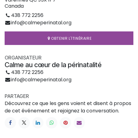
Canada
438 772 2256
info@calmeperinatal.org
OBTENIR L'ITINÉRAIRE
ORGANISATEUR
Calme au cœur de la périnatalité
438 772 2256
info@calmeperinatal.org
PARTAGER
Découvrez ce que les gens voient et disent à propos
de cet événement et rejoignez la conversation.