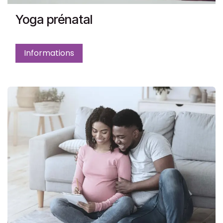
Yoga prénatal
Informations