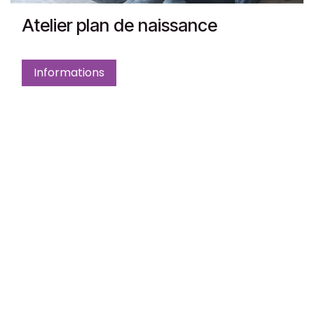
Atelier plan de naissance
Informations