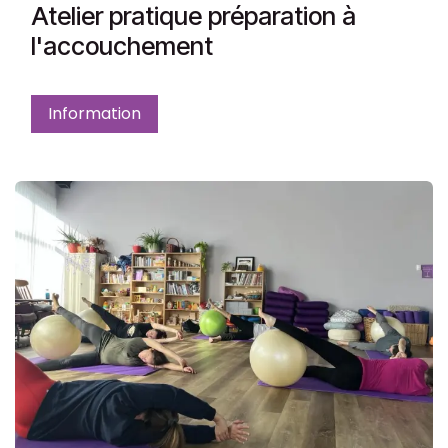
Atelier pratique préparation à
l'accouchement
Information