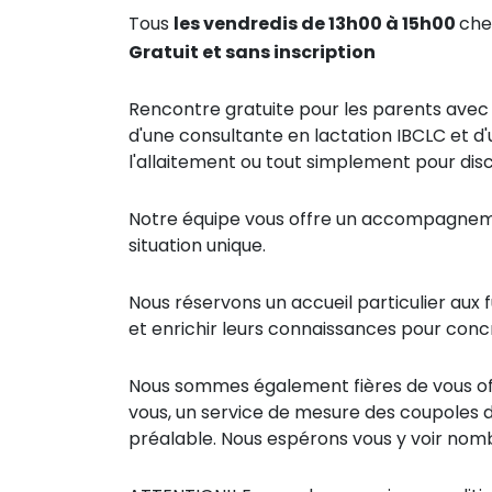
Tous
les vendredis de 13h00 à 15h00
che
Gratuit et sans inscription
Rencontre gratuite pour les parents avec
d'une consultante en lactation IBCLC et
l'allaitement ou tout simplement pour disc
Notre équipe vous offre un accompagnemen
situation unique.
Nous réservons un accueil particulier aux
et enrichir leurs connaissances pour concr
Nous sommes également fières de vous off
vous, un service de mesure des coupoles de
préalable. Nous espérons vous y voir nom