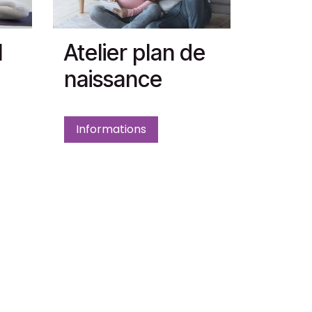
l
Atelier plan de
naissance
Informations