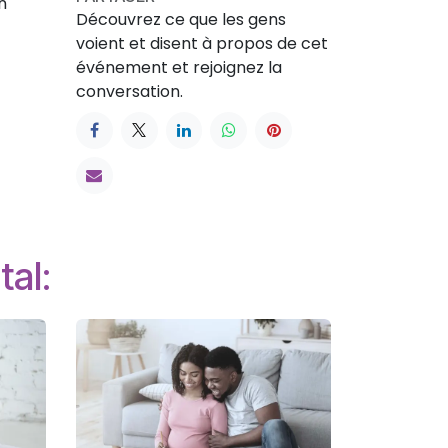
n
Découvrez ce que les gens
voient et disent à propos de cet
événement et rejoignez la
conversation.
tal: