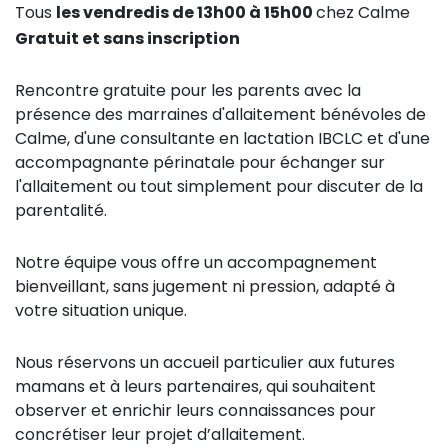
Tous
les vendredis de 13h00 à 15h00
chez Calme
Gratuit et sans inscription
Rencontre gratuite pour les parents avec la
présence des marraines d'allaitement bénévoles de
Calme, d'une consultante en lactation IBCLC et d'une
accompagnante périnatale pour échanger sur
l'allaitement ou tout simplement pour discuter de la
parentalité.
Notre équipe vous offre un accompagnement
bienveillant, sans jugement ni pression, adapté à
votre situation unique.
Nous réservons un accueil particulier aux futures
mamans et à leurs partenaires, qui souhaitent
observer et enrichir leurs connaissances pour
concrétiser leur projet d’allaitement.