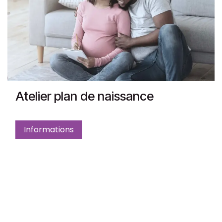
Atelier plan de naissance
Informations