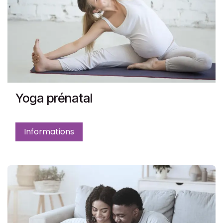
Yoga prénatal
Informations