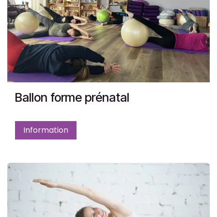
Ballon forme prénatal
Information