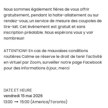
Nous sommes également fières de vous offrir
gratuitement, pendant la halte-allaitement ou sur
rendez-vous, un service de mesure des coupoles de
tire-lait. Cet événement est gratuit et sans
inscription préalable. Nous espérons vous y voir
nombreux!
ATTENTION!! En cas de mauvaises conditions
routières Calme se réserve le droit de tenir l'activité
en virtuel par Zoom, surveiller notre page Facebook
pour des informations à jour, merci
DATE ET HEURE
vendredi 15 mai 2026
13:00
15:00
(
America/Toronto
)