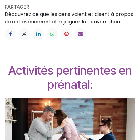
PARTAGER
Découvrez ce que les gens voient et disent à propos
de cet événement et rejoignez la conversation.
Activités pertinentes en
prénatal: