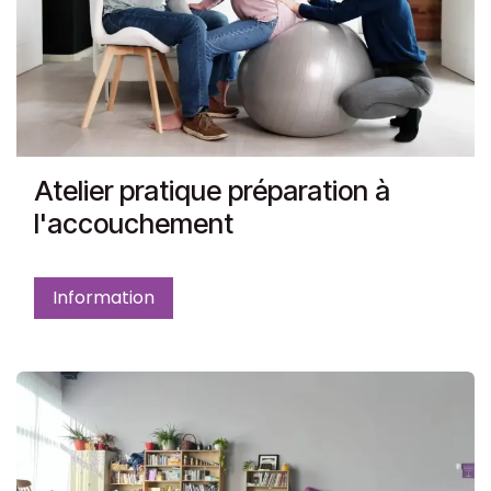
Atelier pratique préparation à
l'accouchement
Information