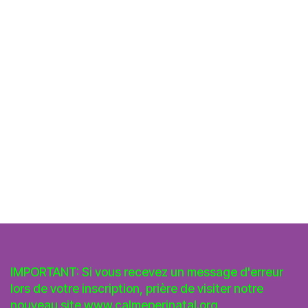
IMPORTANT: Si vous recevez un message d'erreur
lors de votre inscription, prière de visiter notre
nouveau site
www.calmeperinatal.org