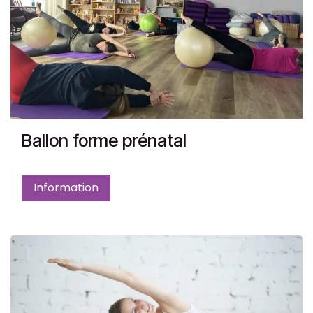
Ballon forme prénatal
Information