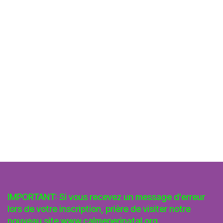
IMPORTANT: Si vous recevez un message d'erreur
lors de votre inscription, prière de visiter notre
nouveau site
www.calmeperinatal.org