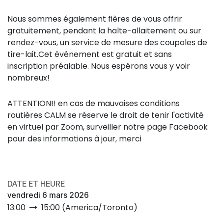
Nous sommes également fières de vous offrir
gratuitement, pendant la halte-allaitement ou sur
rendez-vous, un service de mesure des coupoles de
tire-lait.Cet événement est gratuit et sans
inscription préalable. Nous espérons vous y voir
nombreux!
ATTENTION!! en cas de mauvaises conditions
routières CALM se réserve le droit de tenir l'activité
en virtuel par Zoom, surveiller notre page Facebook
pour des informations à jour, merci
DATE ET HEURE
vendredi 6 mars 2026
13:00
15:00
(
America/Toronto
)