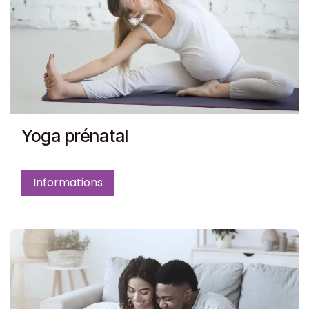
Yoga prénatal
Informations