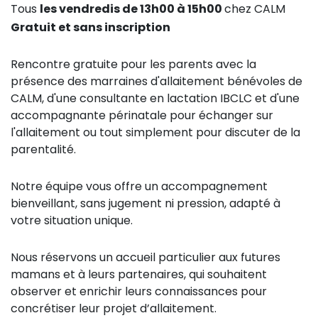
Tous
les vendredis de 13h00 à 15h00
chez CALM
Gratuit et sans inscription
Rencontre gratuite pour les parents avec la
présence des marraines d'allaitement bénévoles de
CALM, d'une consultante en lactation IBCLC et d'une
accompagnante périnatale pour échanger sur
l'allaitement ou tout simplement pour discuter de la
parentalité.
Notre équipe vous offre un accompagnement
bienveillant, sans jugement ni pression, adapté à
votre situation unique.
Nous réservons un accueil particulier aux futures
mamans et à leurs partenaires, qui souhaitent
observer et enrichir leurs connaissances pour
concrétiser leur projet d’allaitement.