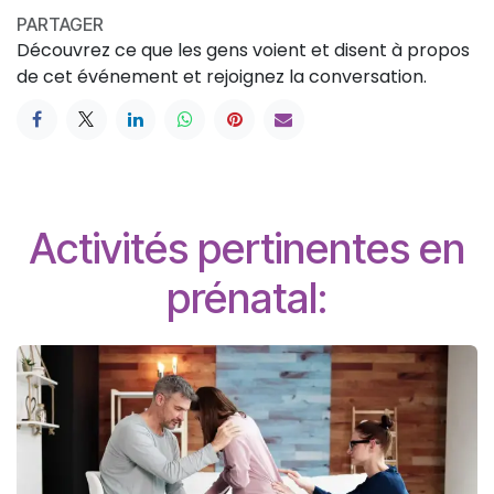
PARTAGER
Découvrez ce que les gens voient et disent à propos
de cet événement et rejoignez la conversation.
Activités pertinentes en
prénatal: