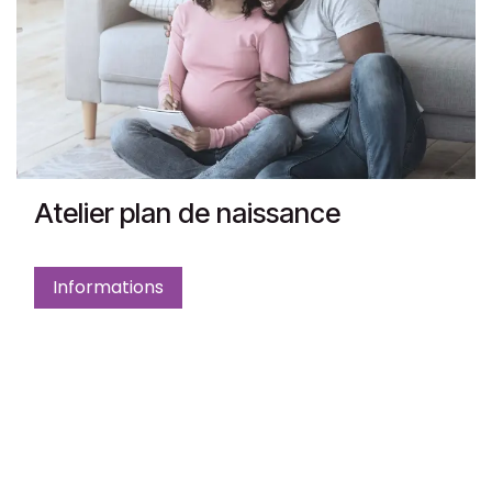
Atelier plan de naissance
Informations