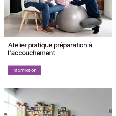
Atelier pratique préparation à
l'accouchement
Information