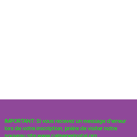
IMPORTANT: Si vous recevez un message d'erreur
lors de votre inscription, prière de visiter notre
nouveau site
www.calmeperinatal.org