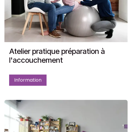
Atelier pratique préparation à
l'accouchement
Information