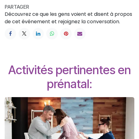
PARTAGER
Découvrez ce que les gens voient et disent à propos
de cet événement et rejoignez la conversation.
Activités pertinentes en
prénatal: