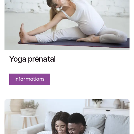
Yoga prénatal
Informations