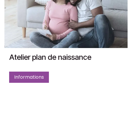
Atelier plan de naissance
Informations