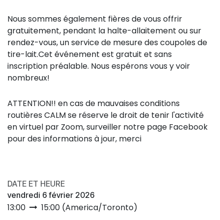
Nous sommes également fières de vous offrir
gratuitement, pendant la halte-allaitement ou sur
rendez-vous, un service de mesure des coupoles de
tire-lait.Cet événement est gratuit et sans
inscription préalable. Nous espérons vous y voir
nombreux!
ATTENTION!! en cas de mauvaises conditions
routières CALM se réserve le droit de tenir l'activité
en virtuel par Zoom, surveiller notre page Facebook
pour des informations à jour, merci
DATE ET HEURE
vendredi 6 février 2026
13:00
15:00
(
America/Toronto
)