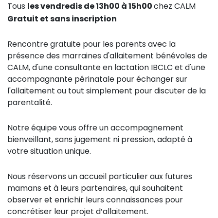
Tous
les vendredis de 13h00 à 15h00
chez CALM
Gratuit et sans inscription
Rencontre gratuite pour les parents avec la
présence des marraines d'allaitement bénévoles de
CALM, d'une consultante en lactation IBCLC et d'une
accompagnante périnatale pour échanger sur
l'allaitement ou tout simplement pour discuter de la
parentalité.
Notre équipe vous offre un accompagnement
bienveillant, sans jugement ni pression, adapté à
votre situation unique.
Nous réservons un accueil particulier aux futures
mamans et à leurs partenaires, qui souhaitent
observer et enrichir leurs connaissances pour
concrétiser leur projet d’allaitement.