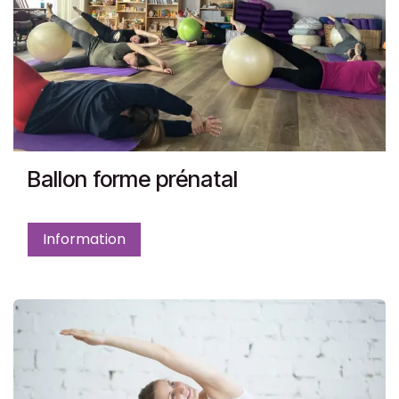
Ballon forme prénatal
Information