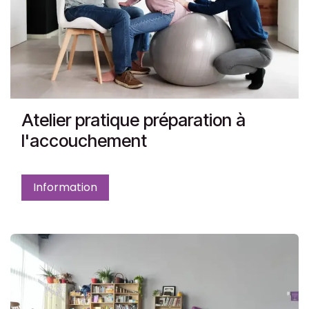
Atelier pratique préparation à
l'accouchement
Information