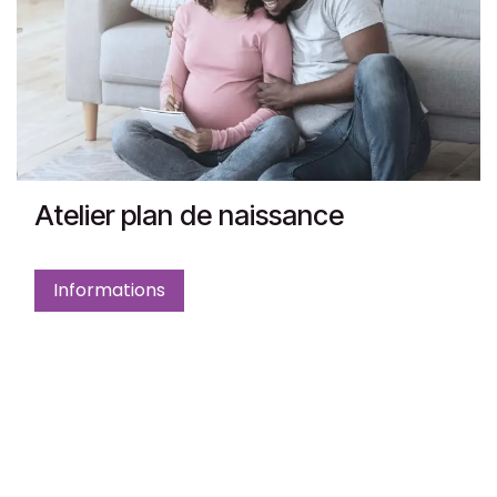
Atelier plan de naissance
Informations