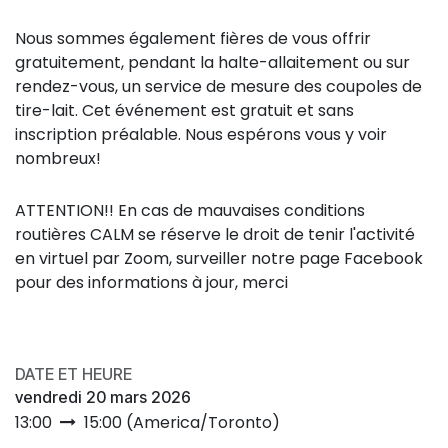
Nous sommes également fières de vous offrir
gratuitement, pendant la halte-allaitement ou sur
rendez-vous, un service de mesure des coupoles de
tire-lait. Cet événement est gratuit et sans
inscription préalable. Nous espérons vous y voir
nombreux!
ATTENTION!! En cas de mauvaises conditions
routières CALM se réserve le droit de tenir l'activité
en virtuel par Zoom, surveiller notre page Facebook
pour des informations à jour, merci
DATE ET HEURE
vendredi 20 mars 2026
13:00
15:00
(
America/Toronto
)