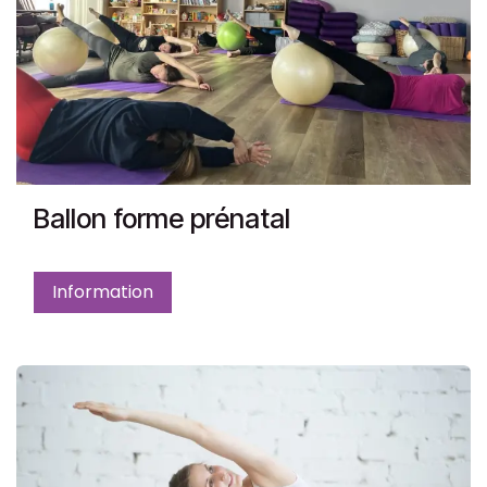
Ballon forme prénatal
Information