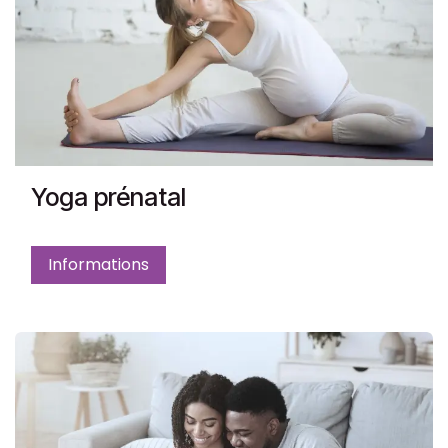
Yoga prénatal
Informations