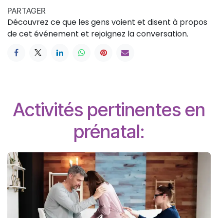
PARTAGER
Découvrez ce que les gens voient et disent à propos
de cet événement et rejoignez la conversation.
Activités pertinentes en
prénatal: