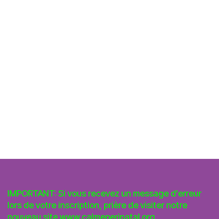
IMPORTANT: Si vous recevez un message d'erreur
lors de votre inscription, prière de visiter notre
nouveau site
www.calmeperinatal.org