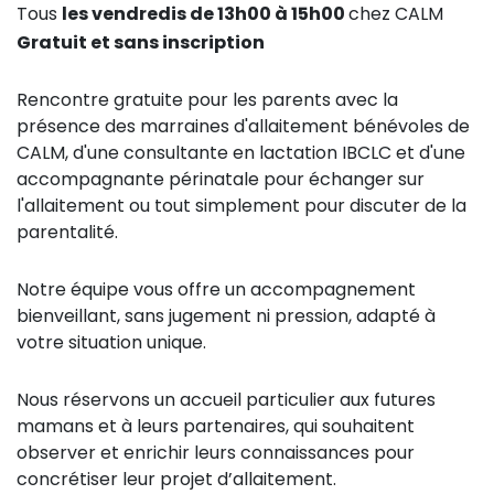
Tous
les vendredis de 13h00 à 15h00
chez CALM
Gratuit et sans inscription
Rencontre gratuite pour les parents avec la
présence des marraines d'allaitement bénévoles de
CALM, d'une consultante en lactation IBCLC et d'une
accompagnante périnatale pour échanger sur
l'allaitement ou tout simplement pour discuter de la
parentalité.
Notre équipe vous offre un accompagnement
bienveillant, sans jugement ni pression, adapté à
votre situation unique.
Nous réservons un accueil particulier aux futures
mamans et à leurs partenaires, qui souhaitent
observer et enrichir leurs connaissances pour
concrétiser leur projet d’allaitement.