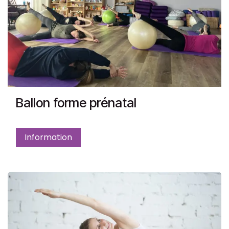
Ballon forme prénatal
Information