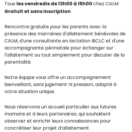
Tous
les vendredis de 13h00 à 15h00
chez CALM
Gratuit et sans inscription
Rencontre gratuite pour les parents avec la
présence des marraines d'allaitement bénévoles de
CALM, d'une consultante en lactation IBCLC et d'une
accompagnante périnatale pour échanger sur
l'allaitement ou tout simplement pour discuter de la
parentalité.
Notre équipe vous offre un accompagnement
bienveillant, sans jugement ni pression, adapté à
votre situation unique.
Nous réservons un accueil particulier aux futures
mamans et à leurs partenaires, qui souhaitent
observer et enrichir leurs connaissances pour
concrétiser leur projet d’allaitement.