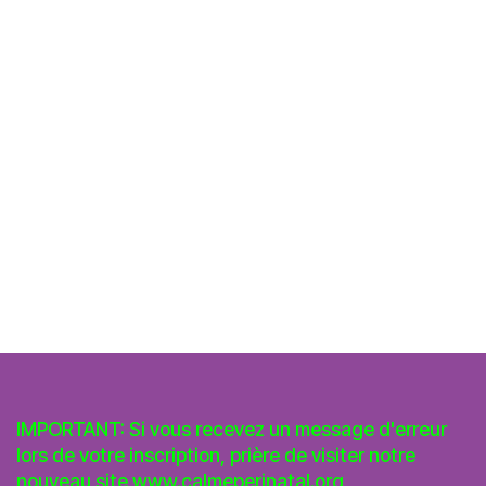
IMPORTANT: Si vous recevez un message d'erreur
lors de votre inscription, prière de visiter notre
nouveau site
www.calmeperinatal.org