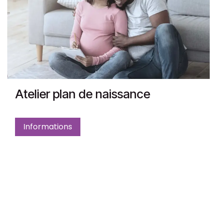
Atelier plan de naissance
Informations