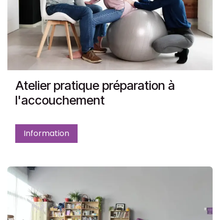
Atelier pratique préparation à
l'accouchement
Information