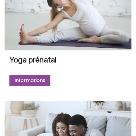
Yoga prénatal
Informations