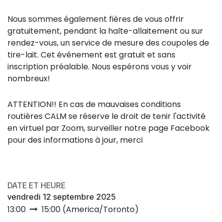
Nous sommes également fières de vous offrir
gratuitement, pendant la halte-allaitement ou sur
rendez-vous, un service de mesure des coupoles de
tire-lait. Cet événement est gratuit et sans
inscription préalable. Nous espérons vous y voir
nombreux!
ATTENTION!! En cas de mauvaises conditions
routières CALM se réserve le droit de tenir l'activité
en virtuel par Zoom, surveiller notre page Facebook
pour des informations à jour, merci
DATE ET HEURE
vendredi 12 septembre 2025
13:00
15:00
(
America/Toronto
)