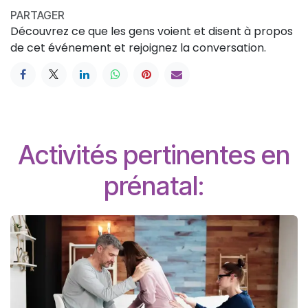
PARTAGER
Découvrez ce que les gens voient et disent à propos
de cet événement et rejoignez la conversation.
Activités pertinentes en
prénatal: